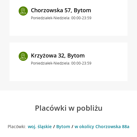
Chorzowska 57, Bytom
Poniedziałek-Niedziela: 00:00-23:59
Krzyżowa 32, Bytom
Poniedziałek-Niedziela: 00:00-23:59
Placówki w pobliżu
Placówki:
woj. śląskie
Bytom
w okolicy Chorzowska 88a , 