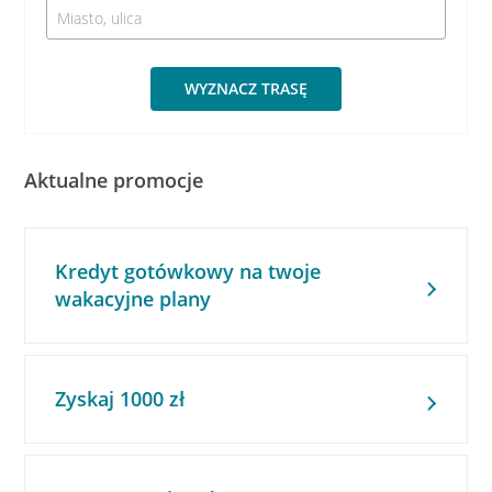
WYZNACZ TRASĘ
Aktualne promocje
Kredyt gotówkowy na twoje
wakacyjne plany
Zyskaj 1000 zł