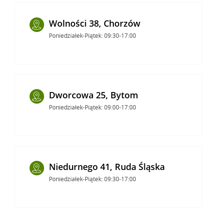
Wolności 38, Chorzów
Poniedziałek-Piątek: 09:30-17:00
Dworcowa 25, Bytom
Poniedziałek-Piątek: 09:00-17:00
Niedurnego 41, Ruda Śląska
Poniedziałek-Piątek: 09:30-17:00