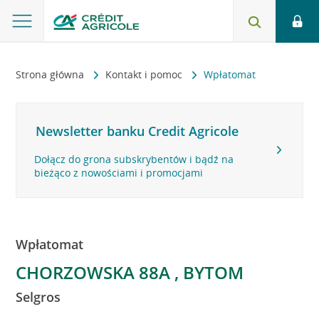
Strona główna
Kontakt i pomoc
Wpłatomat
Newsletter banku Credit Agricole
Dołącz do grona subskrybentów i bądź na
bieżąco z nowościami i promocjami
Wpłatomat
CHORZOWSKA 88A , BYTOM
Selgros