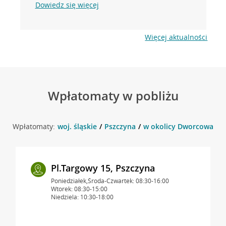
Dowiedz się więcej
Więcej aktualności
Wpłatomaty w pobliżu
Wpłatomaty:
woj. śląskie
Pszczyna
w okolicy Dworcowa 8 ,
Pl.Targowy 15, Pszczyna
Poniedziałek,Środa-Czwartek: 08:30-16:00
Wtorek: 08:30-15:00
Niedziela: 10:30-18:00