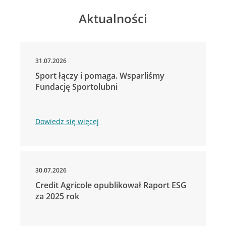
Aktualności
31.07.2026
Sport łączy i pomaga. Wsparliśmy
Fundację Sportolubni
Dowiedz się więcej
30.07.2026
Credit Agricole opublikował Raport ESG
za 2025 rok