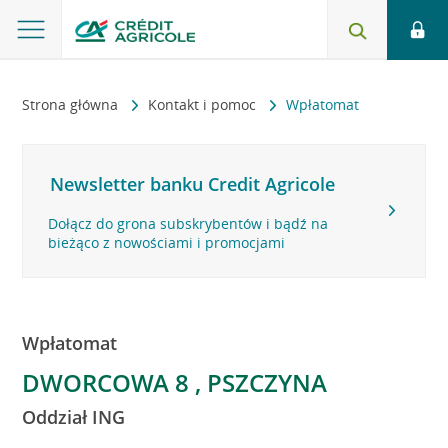
Strona główna
Kontakt i pomoc
Wpłatomat
Newsletter banku Credit Agricole
Dołącz do grona subskrybentów i bądź na
bieżąco z nowościami i promocjami
Wpłatomat
DWORCOWA 8 , PSZCZYNA
Oddział ING