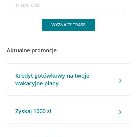
WYZNACZ TRASĘ
Aktualne promocje
Kredyt gotówkowy na twoje
wakacyjne plany
Zyskaj 1000 zł