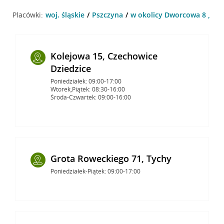
Placówki:
woj. śląskie
Pszczyna
w okolicy Dworcowa 8 , Ps
Kolejowa 15, Czechowice
Dziedzice
Poniedziałek: 09:00-17:00
Wtorek,Piątek: 08:30-16:00
Środa-Czwartek: 09:00-16:00
Grota Roweckiego 71, Tychy
Poniedziałek-Piątek: 09:00-17:00