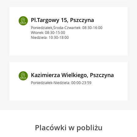
Pl.Targowy 15, Pszczyna
Poniedziałek,Środa-Czwartek: 08:30-16:00
Wtorek: 08:30-15:00
Niedziela: 10:30-18:00
Kazimierza Wielkiego, Pszczyna
Poniedziałek-Niedziela: 00:00-23:59
Placówki w pobliżu