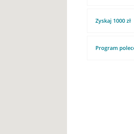
Zyskaj 1000 zł
Program polec