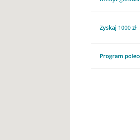
Zyskaj 1000 zł
Program polec