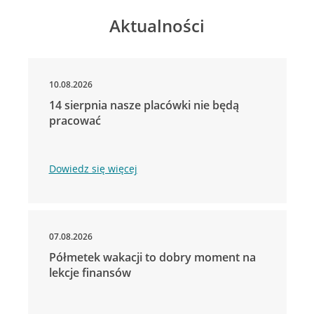
Aktualności
10.08.2026
14 sierpnia nasze placówki nie będą
pracować
Dowiedz się więcej
07.08.2026
Półmetek wakacji to dobry moment na
lekcje finansów