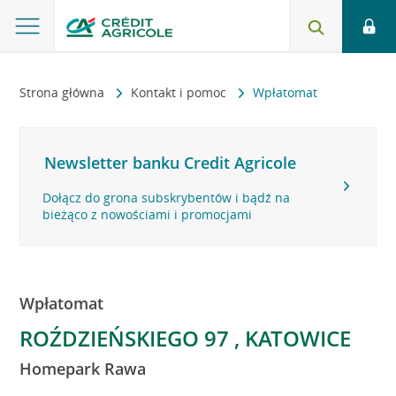
Strona główna
Kontakt i pomoc
Wpłatomat
Newsletter banku Credit Agricole
Dołącz do grona subskrybentów i bądź na
bieżąco z nowościami i promocjami
Wpłatomat
ROŹDZIEŃSKIEGO 97 , KATOWICE
Homepark Rawa