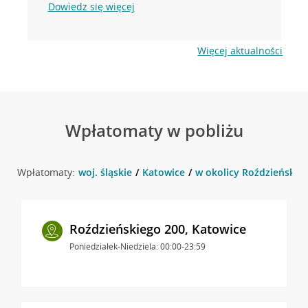
Dowiedz się więcej
Więcej aktualności
Wpłatomaty w pobliżu
Wpłatomaty:
woj. śląskie
Katowice
w okolicy Roździeńskieg
Roździeńskiego 200, Katowice
Poniedziałek-Niedziela: 00:00-23:59