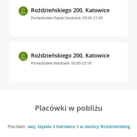
Roździeńskiego 200, Katowice
Poniedziałek-Piątek,Niedziela: 09:00-21:00
Roździeńskiego 200, Katowice
Poniedziałek-Niedziela: 00:00-23:59
Placówki w pobliżu
Placówki:
woj. śląskie
Katowice
w okolicy Roździeńskiego 9