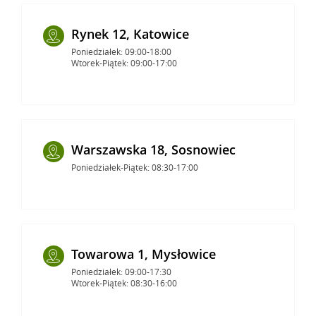
Rynek 12, Katowice
Poniedziałek: 09:00-18:00
Wtorek-Piątek: 09:00-17:00
Warszawska 18, Sosnowiec
Poniedziałek-Piątek: 08:30-17:00
Towarowa 1, Mysłowice
Poniedziałek: 09:00-17:30
Wtorek-Piątek: 08:30-16:00