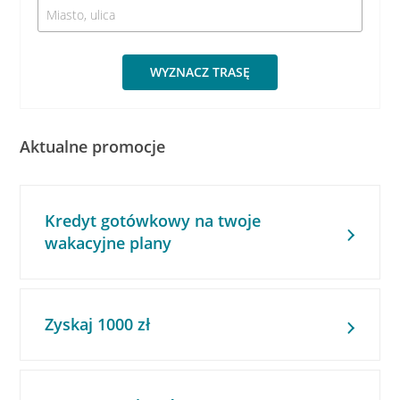
WYZNACZ TRASĘ
Aktualne promocje
Kredyt gotówkowy na twoje
wakacyjne plany
Zyskaj 1000 zł