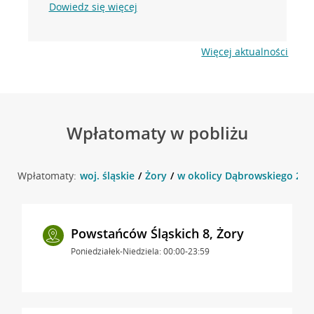
Dowiedz się więcej
Więcej aktualności
Wpłatomaty w pobliżu
Wpłatomaty:
woj. śląskie
Żory
w okolicy Dąbrowskiego 27 ,
Powstańców Śląskich 8, Żory
Poniedziałek-Niedziela: 00:00-23:59