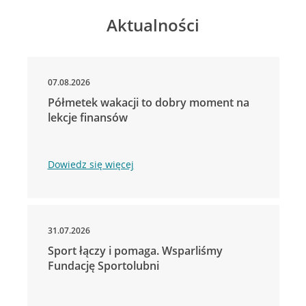
Aktualności
07.08.2026
Półmetek wakacji to dobry moment na
lekcje finansów
Dowiedz się więcej
31.07.2026
Sport łączy i pomaga. Wsparliśmy
Fundację Sportolubni