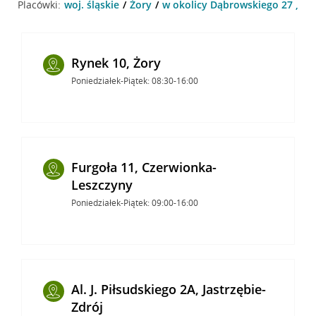
Placówki:
woj. śląskie
Żory
w okolicy Dąbrowskiego 27 , Żo
Rynek 10, Żory
Poniedziałek-Piątek: 08:30-16:00
Furgoła 11, Czerwionka-
Leszczyny
Poniedziałek-Piątek: 09:00-16:00
Al. J. Piłsudskiego 2A, Jastrzębie-
Zdrój