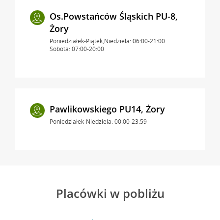
Os.Powstańców Śląskich PU-8,
Żory
Poniedziałek-Piątek,Niedziela: 06:00-21:00
Sobota: 07:00-20:00
Pawlikowskiego PU14, Żory
Poniedziałek-Niedziela: 00:00-23:59
Placówki w pobliżu