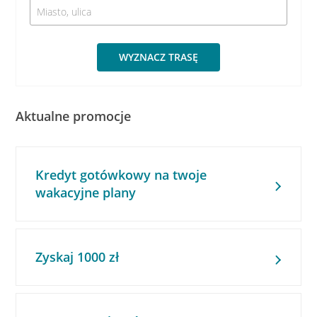
WYZNACZ TRASĘ
Aktualne promocje
Kredyt gotówkowy na twoje
wakacyjne plany
Zyskaj 1000 zł