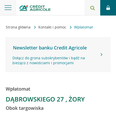
Strona główna
Kontakt i pomoc
Wpłatomat
Newsletter banku Credit Agricole
Dołącz do grona subskrybentów i bądź na
bieżąco z nowościami i promocjami
Wpłatomat
DĄBROWSKIEGO 27 , ŻORY
Obok targowiska