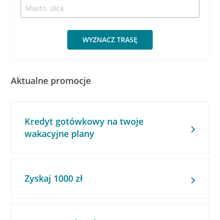
WYZNACZ TRASĘ
Aktualne promocje
Kredyt gotówkowy na twoje
wakacyjne plany
Zyskaj 1000 zł