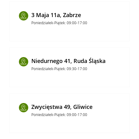
3 Maja 11a, Zabrze
Poniedziałek-Piątek: 09:00-17:00
Niedurnego 41, Ruda Śląska
Poniedziałek-Piątek: 09:30-17:00
Zwycięstwa 49, Gliwice
Poniedziałek-Piątek: 09:00-17:00