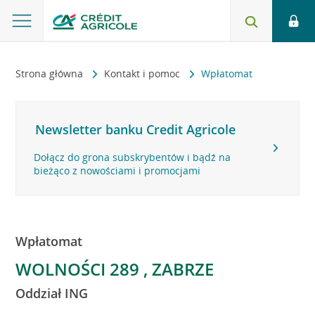
Strona główna
Kontakt i pomoc
Wpłatomat
Newsletter banku Credit Agricole
Dołącz do grona subskrybentów i bądź na
bieżąco z nowościami i promocjami
Wpłatomat
WOLNOŚCI 289 , ZABRZE
Oddział ING