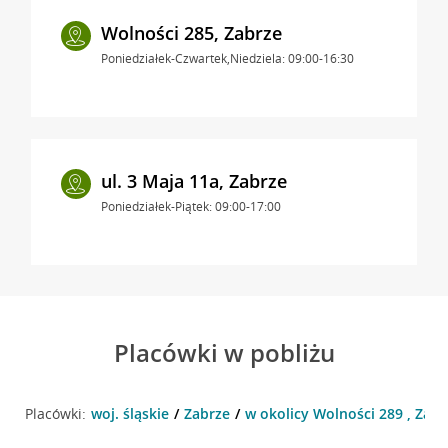
Wolności 285, Zabrze
Poniedziałek-Czwartek,Niedziela: 09:00-16:30
ul. 3 Maja 11a, Zabrze
Poniedziałek-Piątek: 09:00-17:00
Placówki w pobliżu
Placówki:
woj. śląskie
Zabrze
w okolicy Wolności 289 , Zabr