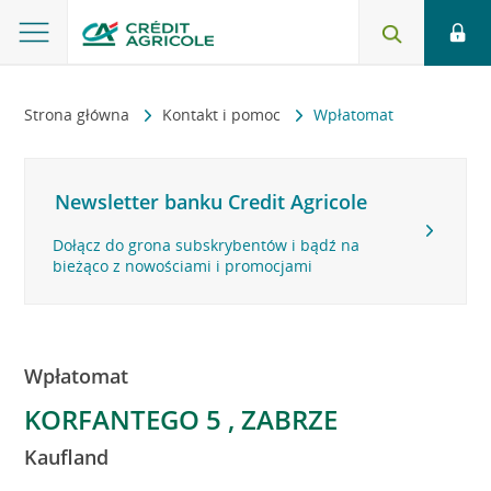
Strona główna
Kontakt i pomoc
Wpłatomat
Newsletter banku Credit Agricole
Dołącz do grona subskrybentów i bądź na
bieżąco z nowościami i promocjami
Wpłatomat
KORFANTEGO 5 , ZABRZE
Kaufland