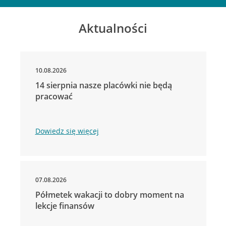
Aktualności
10.08.2026
14 sierpnia nasze placówki nie będą
pracować
Dowiedz się więcej
07.08.2026
Półmetek wakacji to dobry moment na
lekcje finansów