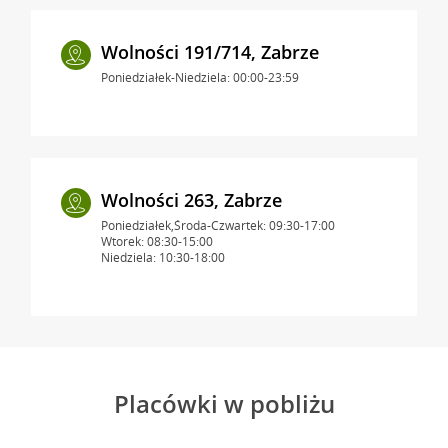
Wolności 191/714, Zabrze
Poniedziałek-Niedziela: 00:00-23:59
Wolności 263, Zabrze
Poniedziałek,Środa-Czwartek: 09:30-17:00
Wtorek: 08:30-15:00
Niedziela: 10:30-18:00
Placówki w pobliżu