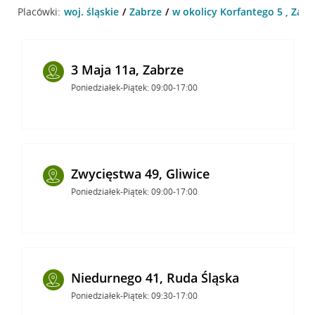
Placówki:
woj. śląskie
Zabrze
w okolicy Korfantego 5 , Zabr
3 Maja 11a, Zabrze
Poniedziałek-Piątek: 09:00-17:00
Zwycięstwa 49, Gliwice
Poniedziałek-Piątek: 09:00-17:00
Niedurnego 41, Ruda Śląska
Poniedziałek-Piątek: 09:30-17:00