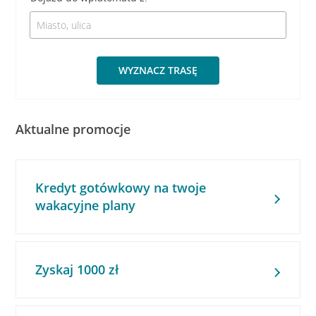
WYZNACZ TRASĘ
Aktualne promocje
Kredyt gotówkowy na twoje
wakacyjne plany
Zyskaj 1000 zł