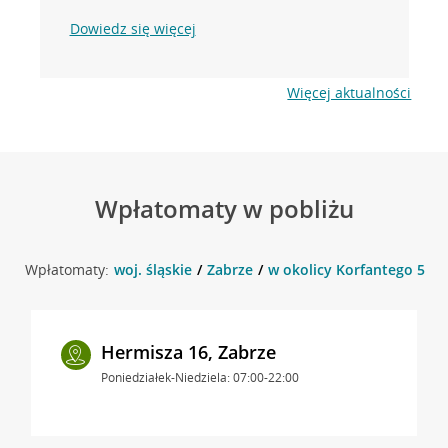
Dowiedz się więcej
Więcej aktualności
Wpłatomaty w pobliżu
Wpłatomaty:
woj. śląskie
Zabrze
w okolicy Korfantego 5 , Z
Hermisza 16, Zabrze
Poniedziałek-Niedziela: 07:00-22:00