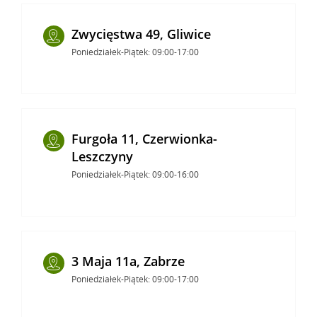
Zwycięstwa 49, Gliwice
Poniedziałek-Piątek: 09:00-17:00
Furgoła 11, Czerwionka-
Leszczyny
Poniedziałek-Piątek: 09:00-16:00
3 Maja 11a, Zabrze
Poniedziałek-Piątek: 09:00-17:00