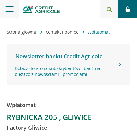
Strona główna
Kontakt i pomoc
Wpłatomat
Newsletter banku Credit Agricole
Dołącz do grona subskrybentów i bądź na
bieżąco z nowościami i promocjami
Wpłatomat
RYBNICKA 205 , GLIWICE
Factory Gliwice