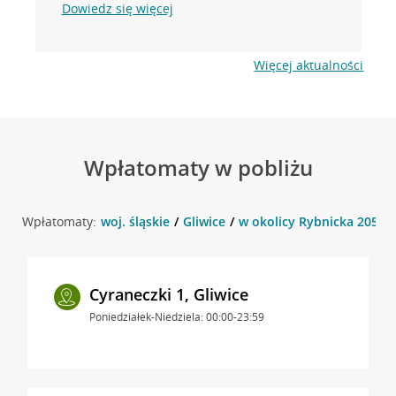
Dowiedz się więcej
Więcej aktualności
Wpłatomaty w pobliżu
Wpłatomaty:
woj. śląskie
Gliwice
w okolicy Rybnicka 205 , G
Cyraneczki 1, Gliwice
Poniedziałek-Niedziela: 00:00-23:59