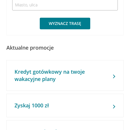
WYZNACZ TRASĘ
Aktualne promocje
Kredyt gotówkowy na twoje
wakacyjne plany
Zyskaj 1000 zł