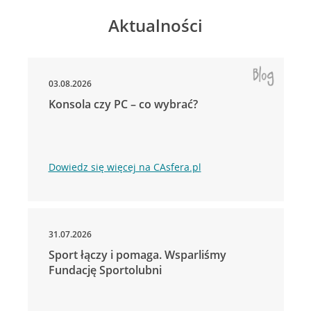
Aktualności
03.08.2026
Konsola czy PC – co wybrać?
Dowiedz się więcej na CAsfera.pl
31.07.2026
Sport łączy i pomaga. Wsparliśmy
Fundację Sportolubni