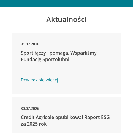
Aktualności
31.07.2026
Sport łączy i pomaga. Wsparliśmy
Fundację Sportolubni
Dowiedz się więcej
30.07.2026
Credit Agricole opublikował Raport ESG
za 2025 rok