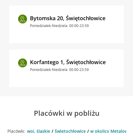
Bytomska 20, Świętochłowice
Poniedziałek-Niedziela: 00:00-23:59
Korfantego 1, Świętochłowice
Poniedziałek-Niedziela: 00:00-23:59
Placówki w pobliżu
Placówki:
woj. śląskie
Świętochłowice
w okolicy Metalowcó