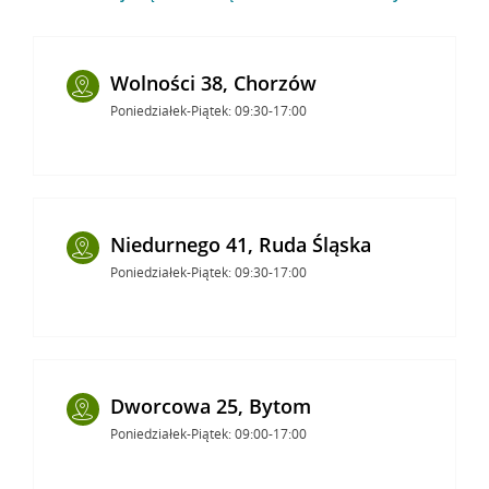
Wolności 38, Chorzów
Poniedziałek-Piątek: 09:30-17:00
Niedurnego 41, Ruda Śląska
Poniedziałek-Piątek: 09:30-17:00
Dworcowa 25, Bytom
Poniedziałek-Piątek: 09:00-17:00