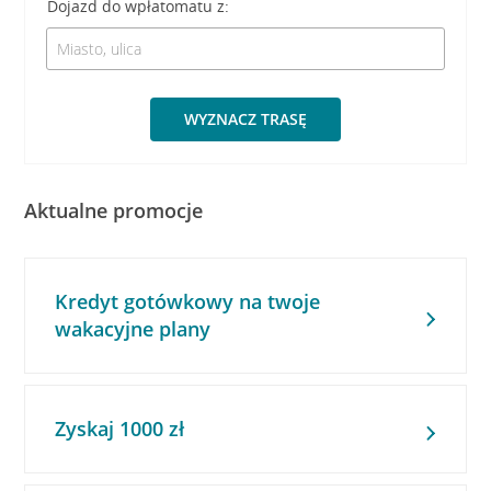
Dojazd do wpłatomatu z:
WYZNACZ TRASĘ
Aktualne promocje
Kredyt gotówkowy na twoje
wakacyjne plany
Zyskaj 1000 zł