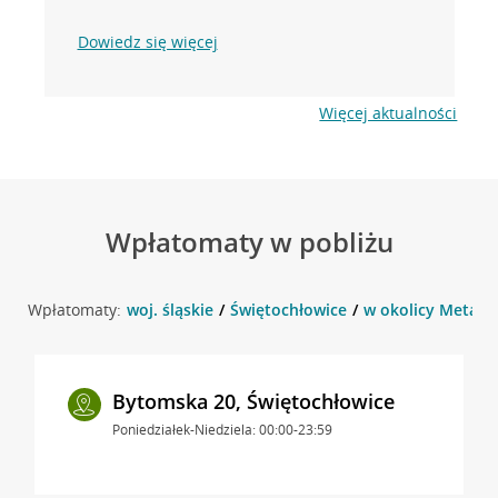
Dowiedz się więcej
Więcej aktualności
Wpłatomaty w pobliżu
Wpłatomaty:
woj. śląskie
Świętochłowice
w okolicy Metalo
Bytomska 20, Świętochłowice
Poniedziałek-Niedziela: 00:00-23:59