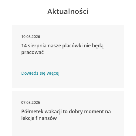
Aktualności
10.08.2026
14 sierpnia nasze placówki nie będą
pracować
Dowiedz się więcej
07.08.2026
Półmetek wakacji to dobry moment na
lekcje finansów