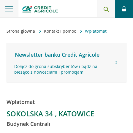
Strona główna
Kontakt i pomoc
Wpłatomat
Newsletter banku Credit Agricole
Dołącz do grona subskrybentów i bądź na
bieżąco z nowościami i promocjami
Wpłatomat
SOKOLSKA 34 , KATOWICE
Budynek Centrali