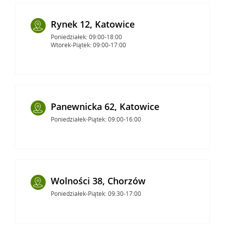
Rynek 12, Katowice
Poniedziałek: 09:00-18:00
Wtorek-Piątek: 09:00-17:00
Panewnicka 62, Katowice
Poniedziałek-Piątek: 09:00-16:00
Wolności 38, Chorzów
Poniedziałek-Piątek: 09:30-17:00