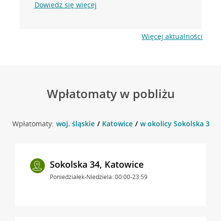
Dowiedz się więcej
Więcej aktualności
Wpłatomaty w pobliżu
Wpłatomaty:
woj. śląskie
Katowice
w okolicy Sokolska 34 ,
Sokolska 34, Katowice
Poniedziałek-Niedziela: 00:00-23:59