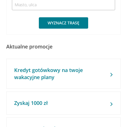
WYZNACZ TRASĘ
Aktualne promocje
Kredyt gotówkowy na twoje
wakacyjne plany
Zyskaj 1000 zł