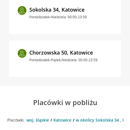
Sokolska 34, Katowice
Poniedziałek-Niedziela: 00:00-23:59
Chorzowska 50, Katowice
Poniedziałek-Piątek,Niedziela: 00:00-23:59
Placówki w pobliżu
Placówki:
woj. śląskie
Katowice
w okolicy Sokolska 34 , Ka