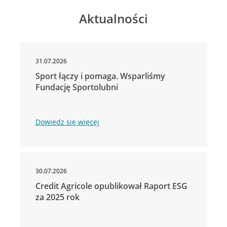
Aktualności
31.07.2026
Sport łączy i pomaga. Wsparliśmy
Fundację Sportolubni
Dowiedz się więcej
30.07.2026
Credit Agricole opublikował Raport ESG
za 2025 rok