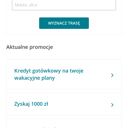
WYZNACZ TRASĘ
Aktualne promocje
Kredyt gotówkowy na twoje
wakacyjne plany
Zyskaj 1000 zł