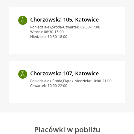
Chorzowska 105, Katowice
Poniedziałek,Środa-Czwartek: 09:30-17:00
Wtorek: 08:30-15:00
Niedziela: 10:30-18:00
Chorzowska 107, Katowice
Poniedziałek-Środa,Piątek-Niedziela: 10:00-21:00
Czwartek: 10:00-22:00
Placówki w pobliżu