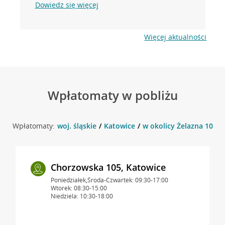
Dowiedz się więcej
Więcej aktualności
Wpłatomaty w pobliżu
Wpłatomaty:
woj. śląskie
Katowice
w okolicy Żelazna 10 , 
Chorzowska 105, Katowice
Poniedziałek,Środa-Czwartek: 09:30-17:00
Wtorek: 08:30-15:00
Niedziela: 10:30-18:00