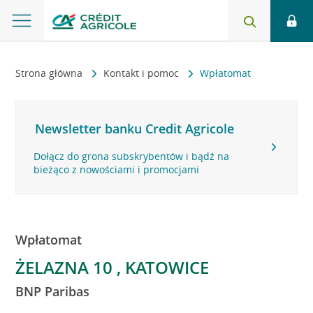
Strona główna
Kontakt i pomoc
Wpłatomat
Newsletter banku Credit Agricole
Dołącz do grona subskrybentów i bądź na
bieżąco z nowościami i promocjami
Wpłatomat
ŻELAZNA 10 , KATOWICE
BNP Paribas