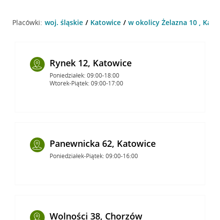
Placówki:
woj. śląskie
Katowice
w okolicy Żelazna 10 , Kato
Rynek 12, Katowice
Poniedziałek: 09:00-18:00
Wtorek-Piątek: 09:00-17:00
Panewnicka 62, Katowice
Poniedziałek-Piątek: 09:00-16:00
Wolności 38, Chorzów