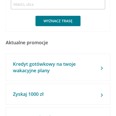
WYZNACZ TRASĘ
Aktualne promocje
Kredyt gotówkowy na twoje
wakacyjne plany
Zyskaj 1000 zł