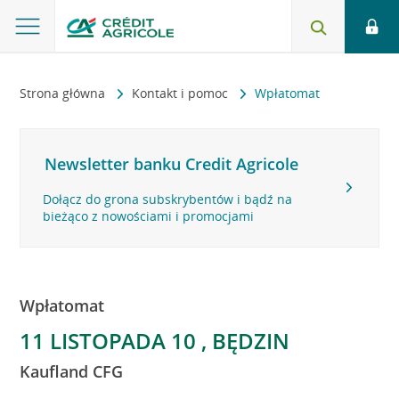
Strona główna
Kontakt i pomoc
Wpłatomat
Newsletter banku Credit Agricole
Dołącz do grona subskrybentów i bądź na
bieżąco z nowościami i promocjami
Wpłatomat
11 LISTOPADA 10 , BĘDZIN
Kaufland CFG