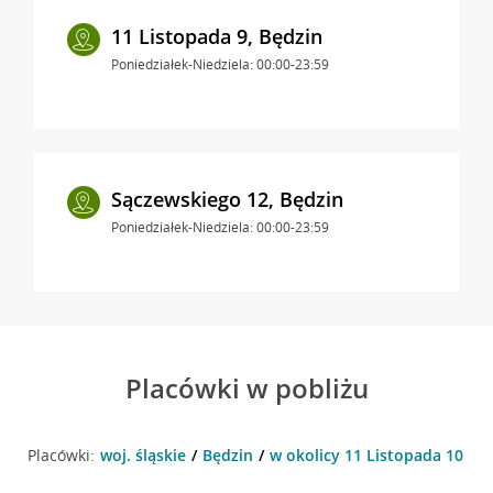
11 Listopada 9, Będzin
Poniedziałek-Niedziela: 00:00-23:59
Sączewskiego 12, Będzin
Poniedziałek-Niedziela: 00:00-23:59
Placówki w pobliżu
Placówki:
woj. śląskie
Będzin
w okolicy 11 Listopada 10 , B