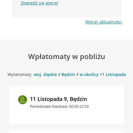
Dowiedz się więcej
Więcej aktualności
Wpłatomaty w pobliżu
Wpłatomaty:
woj. śląskie
Będzin
w okolicy 11 Listopada 10 
11 Listopada 9, Będzin
Poniedziałek-Niedziela: 00:00-23:59