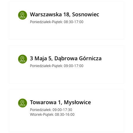
Warszawska 18, Sosnowiec
Poniedziałek-Piątek: 08:30-17:00
3 Maja 5, Dąbrowa Górnicza
Poniedziałek-Piątek: 09:00-17:00
Towarowa 1, Mysłowice
Poniedziałek: 09:00-17:30
Wtorek-Piątek: 08:30-16:00