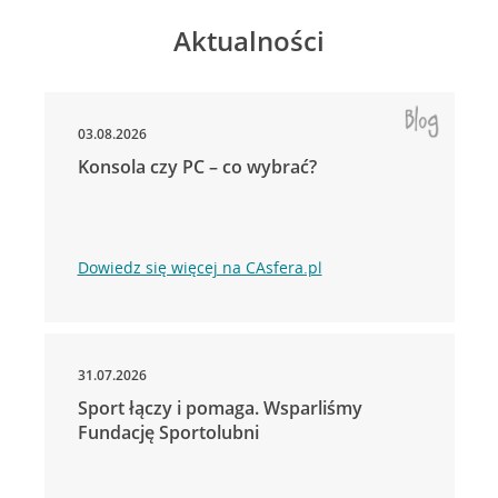
Aktualności
03.08.2026
Konsola czy PC – co wybrać?
Dowiedz się więcej na CAsfera.pl
31.07.2026
Sport łączy i pomaga. Wsparliśmy
Fundację Sportolubni