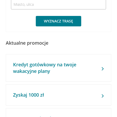
WYZNACZ TRASĘ
Aktualne promocje
Kredyt gotówkowy na twoje
wakacyjne plany
Zyskaj 1000 zł