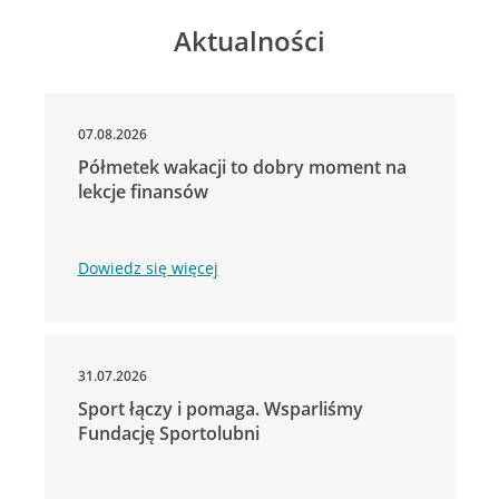
Aktualności
07.08.2026
Półmetek wakacji to dobry moment na
lekcje finansów
Dowiedz się więcej
31.07.2026
Sport łączy i pomaga. Wsparliśmy
Fundację Sportolubni