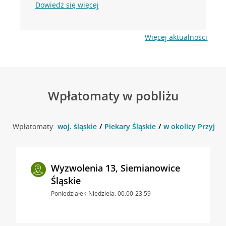
Dowiedz się więcej
Więcej aktualności
Wpłatomaty w pobliżu
Wpłatomaty:
woj. śląskie
Piekary Śląskie
w okolicy Przyjaźn
Wyzwolenia 13, Siemianowice
Śląskie
Poniedziałek-Niedziela: 00:00-23:59