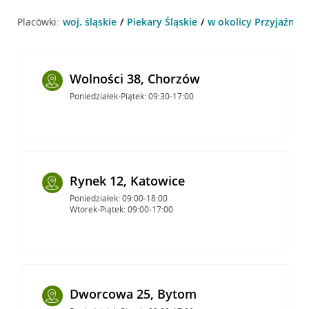
Placówki:
woj. śląskie
Piekary Śląskie
w okolicy Przyjaźni 92
Wolności 38, Chorzów
Poniedziałek-Piątek: 09:30-17:00
Rynek 12, Katowice
Poniedziałek: 09:00-18:00
Wtorek-Piątek: 09:00-17:00
Dworcowa 25, Bytom