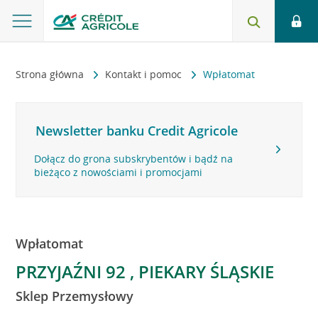
Strona główna
Kontakt i pomoc
Wpłatomat
Newsletter banku Credit Agricole
Dołącz do grona subskrybentów i bądź na
bieżąco z nowościami i promocjami
Wpłatomat
PRZYJAŹNI 92 , PIEKARY ŚLĄSKIE
Sklep Przemysłowy