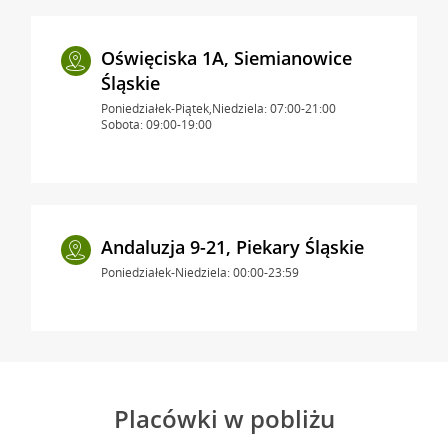
Oświęciska 1A, Siemianowice
Śląskie
Poniedziałek-Piątek,Niedziela: 07:00-21:00
Sobota: 09:00-19:00
Andaluzja 9-21, Piekary Śląskie
Poniedziałek-Niedziela: 00:00-23:59
Placówki w pobliżu