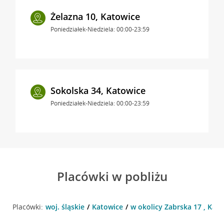
Żelazna 10, Katowice
Poniedziałek-Niedziela: 00:00-23:59
Sokolska 34, Katowice
Poniedziałek-Niedziela: 00:00-23:59
Placówki w pobliżu
Placówki:
woj. śląskie
Katowice
w okolicy Zabrska 17 , Kat