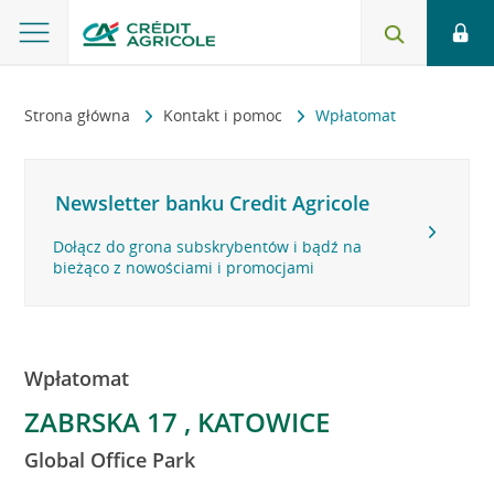
Strona główna
Kontakt i pomoc
Wpłatomat
Newsletter banku Credit Agricole
Dołącz do grona subskrybentów i bądź na
bieżąco z nowościami i promocjami
Wpłatomat
ZABRSKA 17 , KATOWICE
Global Office Park