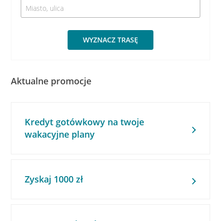
WYZNACZ TRASĘ
Aktualne promocje
Kredyt gotówkowy na twoje
wakacyjne plany
Zyskaj 1000 zł