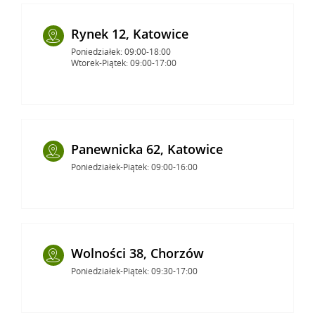
Rynek 12, Katowice
Poniedziałek: 09:00-18:00
Wtorek-Piątek: 09:00-17:00
Panewnicka 62, Katowice
Poniedziałek-Piątek: 09:00-16:00
Wolności 38, Chorzów
Poniedziałek-Piątek: 09:30-17:00