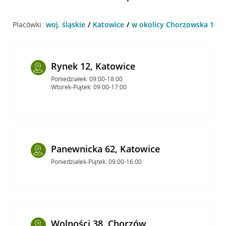
Placówki:
woj. śląskie
Katowice
w okolicy Chorzowska 107 
Rynek 12, Katowice
Poniedziałek: 09:00-18:00
Wtorek-Piątek: 09:00-17:00
Panewnicka 62, Katowice
Poniedziałek-Piątek: 09:00-16:00
Wolności 38, Chorzów