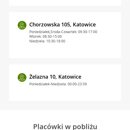
Chorzowska 105, Katowice
Poniedziałek,Środa-Czwartek: 09:30-17:00
Wtorek: 08:30-15:00
Niedziela: 10:30-18:00
Żelazna 10, Katowice
Poniedziałek-Niedziela: 00:00-23:59
Placówki w pobliżu