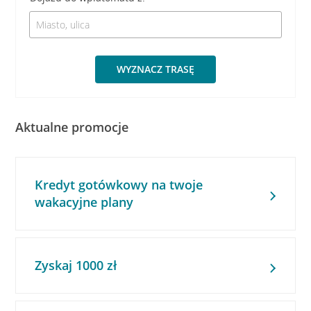
WYZNACZ TRASĘ
Aktualne promocje
Kredyt gotówkowy na twoje
wakacyjne plany
Zyskaj 1000 zł