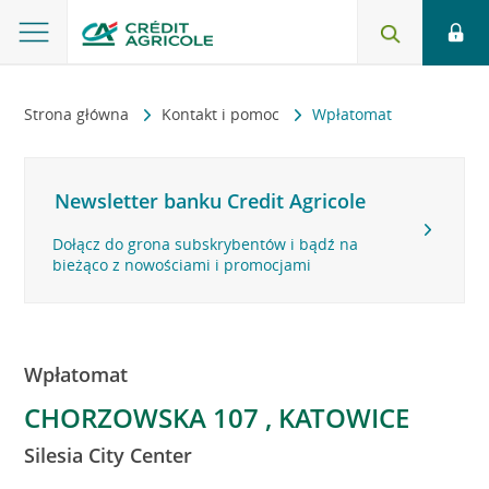
Strona główna
Kontakt i pomoc
Wpłatomat
Newsletter banku Credit Agricole
Dołącz do grona subskrybentów i bądź na
bieżąco z nowościami i promocjami
Wpłatomat
CHORZOWSKA 107 , KATOWICE
Silesia City Center