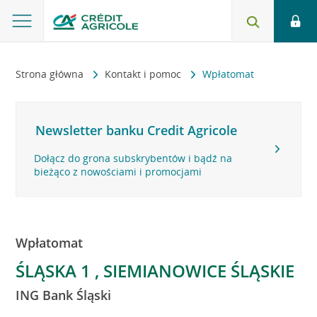
Strona główna
Kontakt i pomoc
Wpłatomat
Newsletter banku Credit Agricole
Dołącz do grona subskrybentów i bądź na
bieżąco z nowościami i promocjami
Wpłatomat
ŚLĄSKA 1 , SIEMIANOWICE ŚLĄSKIE
ING Bank Śląski