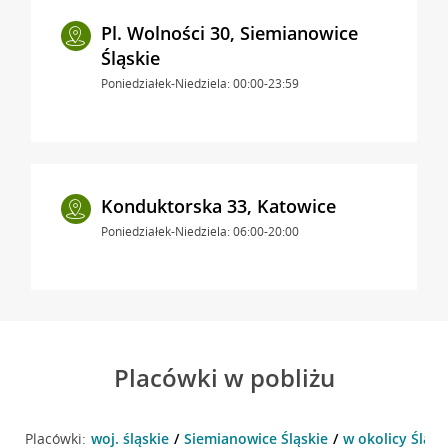
Pl. Wolności 30, Siemianowice
Śląskie
Poniedziałek-Niedziela: 00:00-23:59
Konduktorska 33, Katowice
Poniedziałek-Niedziela: 06:00-20:00
Placówki w pobliżu
Placówki:
woj. śląskie
Siemianowice Śląskie
w okolicy Śląsk