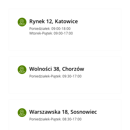
Rynek 12, Katowice
Poniedziałek: 09:00-18:00
Wtorek-Piątek: 09:00-17:00
Wolności 38, Chorzów
Poniedziałek-Piątek: 09:30-17:00
Warszawska 18, Sosnowiec
Poniedziałek-Piątek: 08:30-17:00