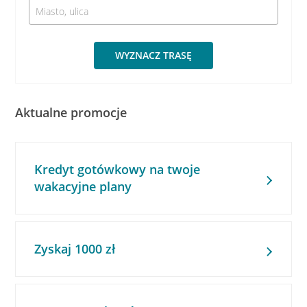
WYZNACZ TRASĘ
Aktualne promocje
Kredyt gotówkowy na twoje
wakacyjne plany
Zyskaj 1000 zł