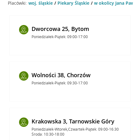
Placówki:
woj. śląskie
Piekary Śląskie
w okolicy Jana Pawła I
Dworcowa 25, Bytom
Poniedziałek-Piątek: 09:00-17:00
Wolności 38, Chorzów
Poniedziałek-Piątek: 09:30-17:00
Krakowska 3, Tarnowskie Góry
Poniedziałek-Wtorek,Czwartek-Piątek: 09:00-16:30
Środa: 10:30-18:00