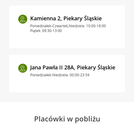
Kamienna 2, Piekary Śląskie
Poniedziałek-Czwartek,Niedziela: 10:00-18:00
Piątek: 09:30-13:00
Jana Pawła II 28A, Piekary Śląskie
Poniedziałek-Niedziela: 00:00-23:59
Placówki w pobliżu