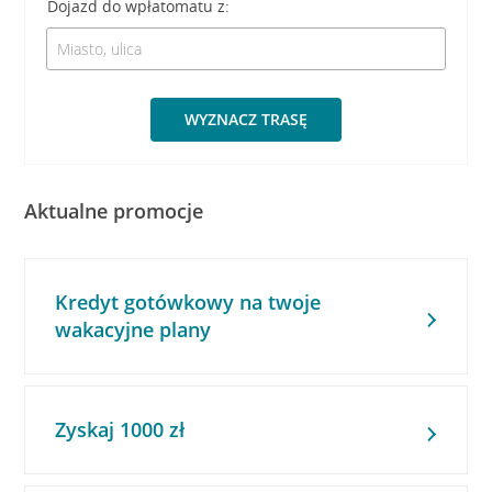
Dojazd do wpłatomatu z:
WYZNACZ TRASĘ
Aktualne promocje
Kredyt gotówkowy na twoje
wakacyjne plany
Zyskaj 1000 zł