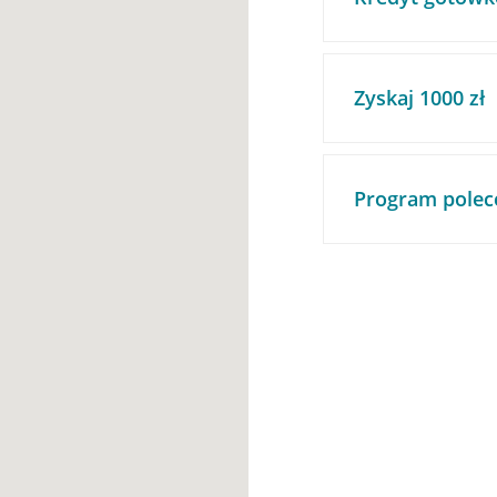
Zyskaj 1000 zł
Program polec