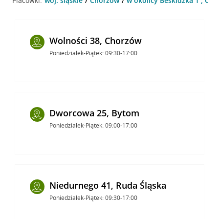
Placówki:
woj. śląskie
Chorzów
w okolicy Beskidzka 1 , Ch
Wolności 38, Chorzów
Poniedziałek-Piątek: 09:30-17:00
Dworcowa 25, Bytom
Poniedziałek-Piątek: 09:00-17:00
Niedurnego 41, Ruda Śląska
Poniedziałek-Piątek: 09:30-17:00