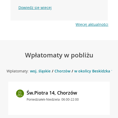
Dowiedz się więcej
Więcej aktualności
Wpłatomaty w pobliżu
Wpłatomaty:
woj. śląskie
Chorzów
w okolicy Beskidzka 1 ,
Św.Piotra 14, Chorzów
Poniedziałek-Niedziela: 06:00-22:00