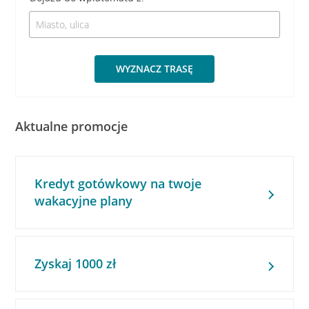
WYZNACZ TRASĘ
Aktualne promocje
Kredyt gotówkowy na twoje
wakacyjne plany
Zyskaj 1000 zł