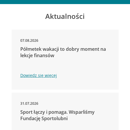
Aktualności
07.08.2026
Półmetek wakacji to dobry moment na
lekcje finansów
Dowiedz się więcej
31.07.2026
Sport łączy i pomaga. Wsparliśmy
Fundację Sportolubni