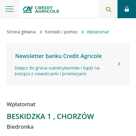
Strona główna
Kontakt i pomoc
Wpłatomat
Newsletter banku Credit Agricole
Dołącz do grona subskrybentów i bądź na
bieżąco z nowościami i promocjami
Wpłatomat
BESKIDZKA 1 , CHORZÓW
Biedronka