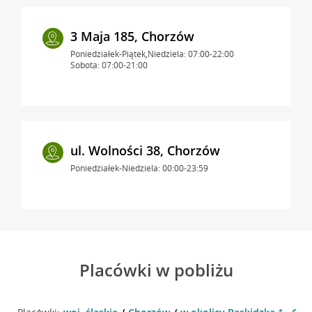
3 Maja 185, Chorzów
Poniedziałek-Piątek,Niedziela: 07:00-22:00
Sobota: 07:00-21:00
ul. Wolności 38, Chorzów
Poniedziałek-Niedziela: 00:00-23:59
Placówki w pobliżu