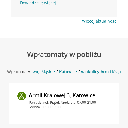
Dowiedz się więcej
Więcej aktualności
Wpłatomaty w pobliżu
Wpłatomaty:
woj. śląskie
Katowice
w okolicy Armii Krajowe
Armii Krajowej 3, Katowice
Poniedziałek-Piątek,Niedziela: 07:00-21:00
Sobota: 09:00-19:00