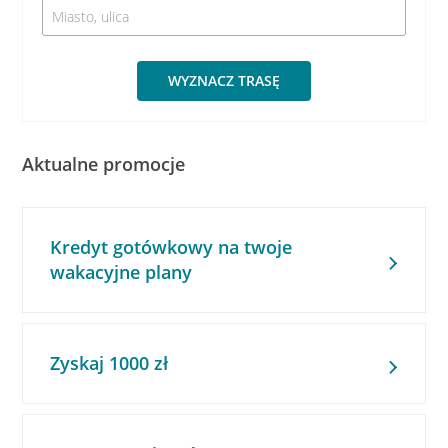
WYZNACZ TRASĘ
Aktualne promocje
Kredyt gotówkowy na twoje
wakacyjne plany
Zyskaj 1000 zł