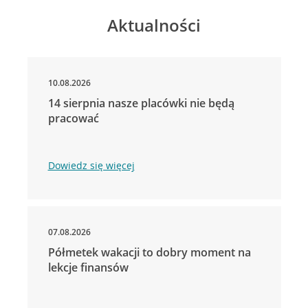
Aktualności
10.08.2026
14 sierpnia nasze placówki nie będą
pracować
Dowiedz się więcej
07.08.2026
Półmetek wakacji to dobry moment na
lekcje finansów