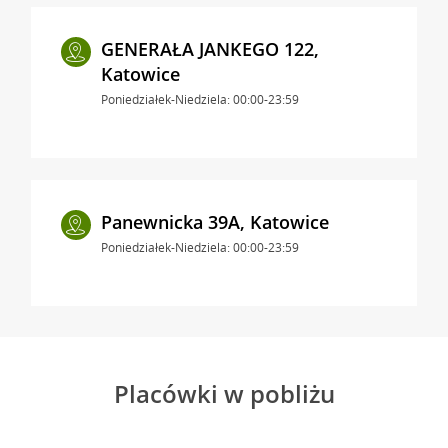
GENERAŁA JANKEGO 122,
Katowice
Poniedziałek-Niedziela: 00:00-23:59
Panewnicka 39A, Katowice
Poniedziałek-Niedziela: 00:00-23:59
Placówki w pobliżu