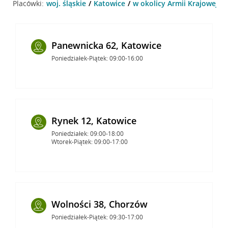
Placówki:
woj. śląskie
Katowice
w okolicy Armii Krajowej 51
Panewnicka 62, Katowice
Poniedziałek-Piątek: 09:00-16:00
Rynek 12, Katowice
Poniedziałek: 09:00-18:00
Wtorek-Piątek: 09:00-17:00
Wolności 38, Chorzów
Poniedziałek-Piątek: 09:30-17:00