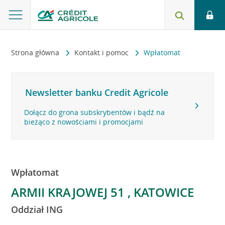
Strona główna
Kontakt i pomoc
Wpłatomat
Newsletter banku Credit Agricole
Dołącz do grona subskrybentów i bądź na
bieżąco z nowościami i promocjami
Wpłatomat
ARMII KRAJOWEJ 51 , KATOWICE
Oddział ING