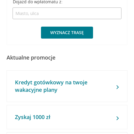
Dojazd do wpłatomatu z:
WYZNACZ TRASĘ
Aktualne promocje
Kredyt gotówkowy na twoje
wakacyjne plany
Zyskaj 1000 zł