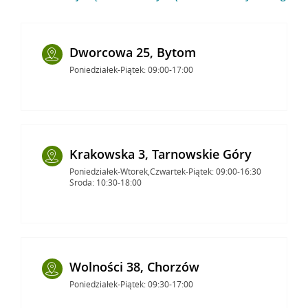
Dworcowa 25, Bytom
Poniedziałek-Piątek: 09:00-17:00
Krakowska 3, Tarnowskie Góry
Poniedziałek-Wtorek,Czwartek-Piątek: 09:00-16:30
Środa: 10:30-18:00
Wolności 38, Chorzów
Poniedziałek-Piątek: 09:30-17:00