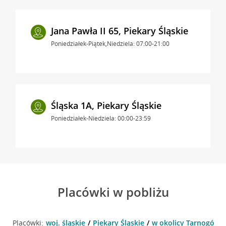
Jana Pawła II 65, Piekary Śląskie
Poniedziałek-Piątek,Niedziela: 07:00-21:00
Śląska 1A, Piekary Śląskie
Poniedziałek-Niedziela: 00:00-23:59
Placówki w pobliżu
Placówki:
woj. śląskie
Piekary Śląskie
w okolicy Tarnogórska