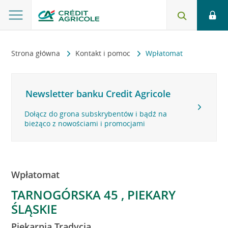
Strona główna
Kontakt i pomoc
Wpłatomat
Newsletter banku Credit Agricole
Dołącz do grona subskrybentów i bądź na
bieżąco z nowościami i promocjami
Wpłatomat
TARNOGÓRSKA 45 , PIEKARY
ŚLĄSKIE
Piekarnia Tradycja