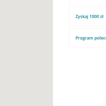
Zyskaj 1000 zł
Program polec