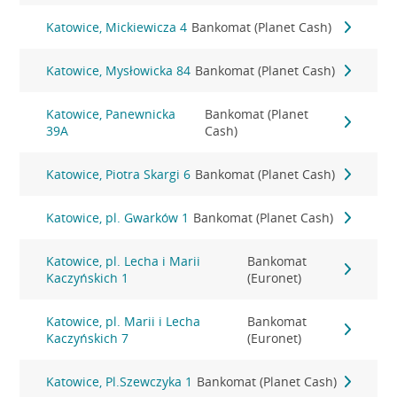
Katowice, Mickiewicza 4
Bankomat (Planet Cash)
Katowice, Mysłowicka 84
Bankomat (Planet Cash)
Katowice, Panewnicka
Bankomat (Planet
39A
Cash)
Katowice, Piotra Skargi 6
Bankomat (Planet Cash)
Katowice, pl. Gwarków 1
Bankomat (Planet Cash)
Katowice, pl. Lecha i Marii
Bankomat
Kaczyńskich 1
(Euronet)
Katowice, pl. Marii i Lecha
Bankomat
Kaczyńskich 7
(Euronet)
Katowice, Pl.Szewczyka 1
Bankomat (Planet Cash)