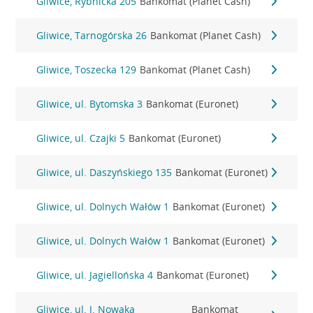
Gliwice, Rybnicka 205
Bankomat (Planet Cash)
Gliwice, Tarnogórska 26
Bankomat (Planet Cash)
Gliwice, Toszecka 129
Bankomat (Planet Cash)
Gliwice, ul. Bytomska 3
Bankomat (Euronet)
Gliwice, ul. Czajki 5
Bankomat (Euronet)
Gliwice, ul. Daszyńskiego 135
Bankomat (Euronet)
Gliwice, ul. Dolnych Wałów 1
Bankomat (Euronet)
Gliwice, ul. Dolnych Wałów 1
Bankomat (Euronet)
Gliwice, ul. Jagiellońska 4
Bankomat (Euronet)
Gliwice, ul. J. Nowaka
Bankomat