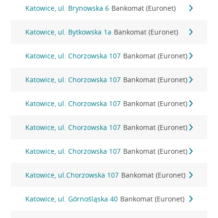
Katowice, ul. Brynowska 6
Bankomat (Euronet)
Katowice, ul. Bytkowska 1a
Bankomat (Euronet)
Katowice, ul. Chorzowska 107
Bankomat (Euronet)
Katowice, ul. Chorzowska 107
Bankomat (Euronet)
Katowice, ul. Chorzowska 107
Bankomat (Euronet)
Katowice, ul. Chorzowska 107
Bankomat (Euronet)
Katowice, ul. Chorzowska 107
Bankomat (Euronet)
Katowice, ul.Chorzowska 107
Bankomat (Euronet)
Katowice, ul. Górnośląska 40
Bankomat (Euronet)