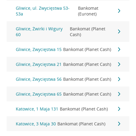
Gliwice, ul. Zwycięstwa 53-
Bankomat
53a
(Euronet)
Gliwice, Żwirki i Wigury
Bankomat (Planet
60
Cash)
Gliwice, Zwycięstwa 15
Bankomat (Planet Cash)
Gliwice, Zwycięstwa 21
Bankomat (Planet Cash)
Gliwice, Zwycięstwa 56
Bankomat (Planet Cash)
Gliwice, Zwycięstwa 65
Bankomat (Planet Cash)
Katowice, 1 Maja 131
Bankomat (Planet Cash)
Katowice, 3 Maja 30
Bankomat (Planet Cash)