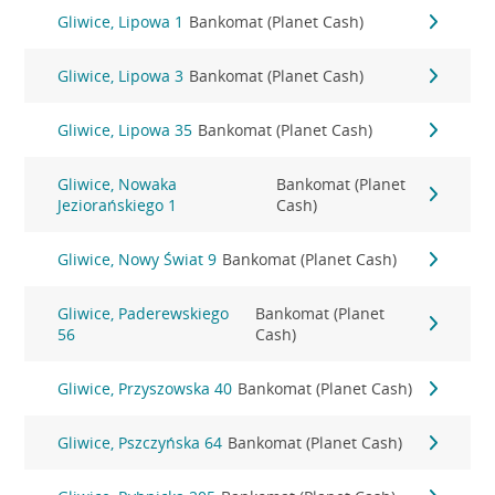
Gliwice, Lipowa 1
Bankomat (Planet Cash)
Gliwice, Lipowa 3
Bankomat (Planet Cash)
Gliwice, Lipowa 35
Bankomat (Planet Cash)
Gliwice, Nowaka
Bankomat (Planet
Jeziorańskiego 1
Cash)
Gliwice, Nowy Świat 9
Bankomat (Planet Cash)
Gliwice, Paderewskiego
Bankomat (Planet
56
Cash)
Gliwice, Przyszowska 40
Bankomat (Planet Cash)
Gliwice, Pszczyńska 64
Bankomat (Planet Cash)