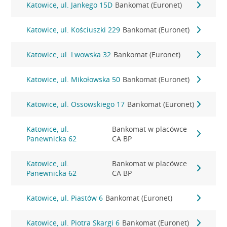
Katowice, ul. Jankego 15D
Bankomat (Euronet)
Katowice, ul. Kościuszki 229
Bankomat (Euronet)
Katowice, ul. Lwowska 32
Bankomat (Euronet)
Katowice, ul. Mikołowska 50
Bankomat (Euronet)
Katowice, ul. Ossowskiego 17
Bankomat (Euronet)
Katowice, ul.
Bankomat w placówce
Panewnicka 62
CA BP
Katowice, ul.
Bankomat w placówce
Panewnicka 62
CA BP
Katowice, ul. Piastów 6
Bankomat (Euronet)
Katowice, ul. Piotra Skargi 6
Bankomat (Euronet)