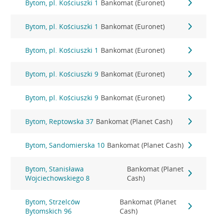
Bytom, pl. Kościuszki 1
Bankomat (Euronet)
Bytom, pl. Kościuszki 1
Bankomat (Euronet)
Bytom, pl. Kościuszki 1
Bankomat (Euronet)
Bytom, pl. Kościuszki 9
Bankomat (Euronet)
Bytom, pl. Kościuszki 9
Bankomat (Euronet)
Bytom, Reptowska 37
Bankomat (Planet Cash)
Bytom, Sandomierska 10
Bankomat (Planet Cash)
Bytom, Stanisława
Bankomat (Planet
Wojciechowskiego 8
Cash)
Bytom, Strzelców
Bankomat (Planet
Bytomskich 96
Cash)