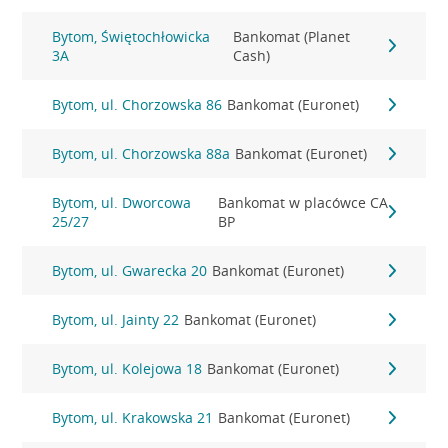
Bytom, Świętochłowicka
Bankomat (Planet
3A
Cash)
Bytom, ul. Chorzowska 86
Bankomat (Euronet)
Bytom, ul. Chorzowska 88a
Bankomat (Euronet)
Bytom, ul. Dworcowa
Bankomat w placówce CA
25/27
BP
Bytom, ul. Gwarecka 20
Bankomat (Euronet)
Bytom, ul. Jainty 22
Bankomat (Euronet)
Bytom, ul. Kolejowa 18
Bankomat (Euronet)
Bytom, ul. Krakowska 21
Bankomat (Euronet)