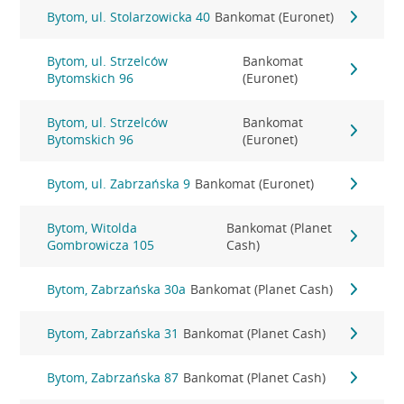
Bytom, ul. Stolarzowicka 40
Bankomat (Euronet)
Bytom, ul. Strzelców
Bankomat
Bytomskich 96
(Euronet)
Bytom, ul. Strzelców
Bankomat
Bytomskich 96
(Euronet)
Bytom, ul. Zabrzańska 9
Bankomat (Euronet)
Bytom, Witolda
Bankomat (Planet
Gombrowicza 105
Cash)
Bytom, Zabrzańska 30a
Bankomat (Planet Cash)
Bytom, Zabrzańska 31
Bankomat (Planet Cash)
Bytom, Zabrzańska 87
Bankomat (Planet Cash)