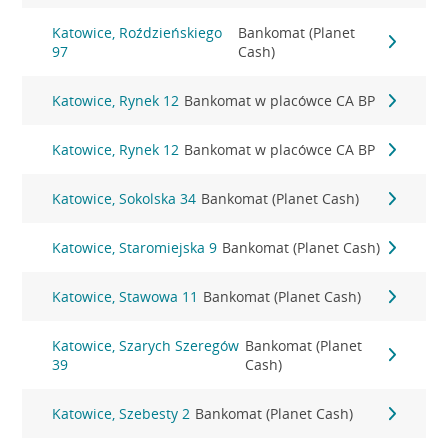
Katowice, Roździeńskiego
Bankomat (Planet
97
Cash)
Katowice, Rynek 12
Bankomat w placówce CA BP
Katowice, Rynek 12
Bankomat w placówce CA BP
Katowice, Sokolska 34
Bankomat (Planet Cash)
Katowice, Staromiejska 9
Bankomat (Planet Cash)
Katowice, Stawowa 11
Bankomat (Planet Cash)
Katowice, Szarych Szeregów
Bankomat (Planet
39
Cash)
Katowice, Szebesty 2
Bankomat (Planet Cash)