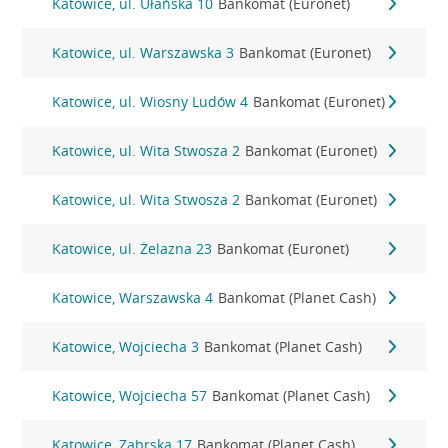
Katowice, ul. Ułańska 10
Bankomat (Euronet)
Katowice, ul. Warszawska 3
Bankomat (Euronet)
Katowice, ul. Wiosny Ludów 4
Bankomat (Euronet)
Katowice, ul. Wita Stwosza 2
Bankomat (Euronet)
Katowice, ul. Wita Stwosza 2
Bankomat (Euronet)
Katowice, ul. Żelazna 23
Bankomat (Euronet)
Katowice, Warszawska 4
Bankomat (Planet Cash)
Katowice, Wojciecha 3
Bankomat (Planet Cash)
Katowice, Wojciecha 57
Bankomat (Planet Cash)
Katowice, Zabrska 17
Bankomat (Planet Cash)