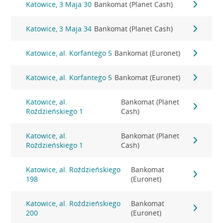
Katowice, 3 Maja 30
Bankomat (Planet Cash)
Katowice, 3 Maja 34
Bankomat (Planet Cash)
Katowice, al. Korfantego 5
Bankomat (Euronet)
Katowice, al. Korfantego 5
Bankomat (Euronet)
Katowice, al.
Bankomat (Planet
Roździeńskiego 1
Cash)
Katowice, al.
Bankomat (Planet
Roździeńskiego 1
Cash)
Katowice, al. Roździeńskiego
Bankomat
198
(Euronet)
Katowice, al. Roździeńskiego
Bankomat
200
(Euronet)