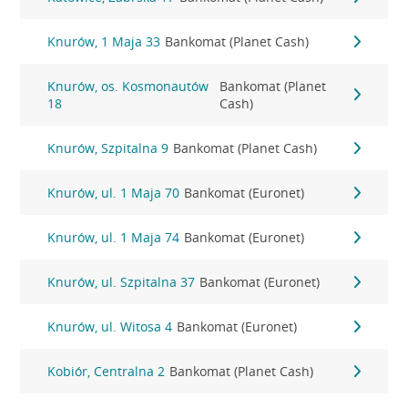
Knurów, 1 Maja 33
Bankomat (Planet Cash)
Knurów, os. Kosmonautów
Bankomat (Planet
18
Cash)
Knurów, Szpitalna 9
Bankomat (Planet Cash)
Knurów, ul. 1 Maja 70
Bankomat (Euronet)
Knurów, ul. 1 Maja 74
Bankomat (Euronet)
Knurów, ul. Szpitalna 37
Bankomat (Euronet)
Knurów, ul. Witosa 4
Bankomat (Euronet)
Kobiór, Centralna 2
Bankomat (Planet Cash)