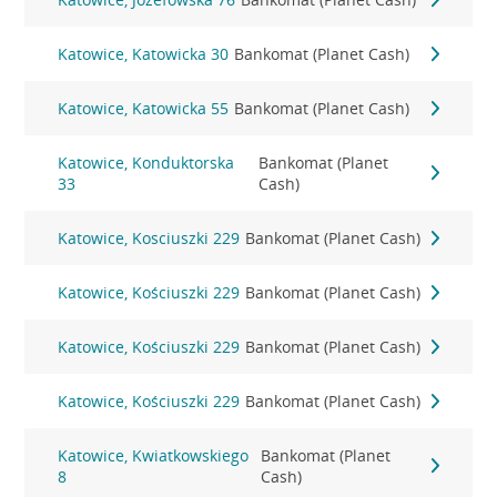
Katowice, Katowicka 30
Bankomat (Planet Cash)
Katowice, Katowicka 55
Bankomat (Planet Cash)
Katowice, Konduktorska
Bankomat (Planet
33
Cash)
Katowice, Kosciuszki 229
Bankomat (Planet Cash)
Katowice, Kościuszki 229
Bankomat (Planet Cash)
Katowice, Kościuszki 229
Bankomat (Planet Cash)
Katowice, Kościuszki 229
Bankomat (Planet Cash)
Katowice, Kwiatkowskiego
Bankomat (Planet
8
Cash)