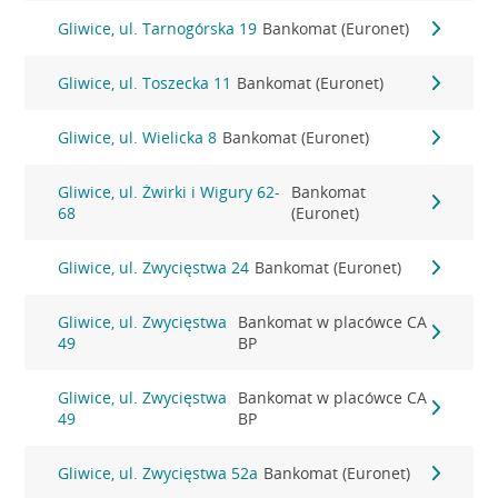
Gliwice, ul. Tarnogórska 19
Bankomat (Euronet)
Gliwice, ul. Toszecka 11
Bankomat (Euronet)
Gliwice, ul. Wielicka 8
Bankomat (Euronet)
Gliwice, ul. Żwirki i Wigury 62-
Bankomat
68
(Euronet)
Gliwice, ul. Zwycięstwa 24
Bankomat (Euronet)
Gliwice, ul. Zwycięstwa
Bankomat w placówce CA
49
BP
Gliwice, ul. Zwycięstwa
Bankomat w placówce CA
49
BP
Gliwice, ul. Zwycięstwa 52a
Bankomat (Euronet)