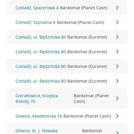
Czeladź, Spacerowa 4
Bankomat (Planet Cash)
Czeladź, Szpitalna 8
Bankomat (Planet Cash)
Czeladź, ul. Będzińska 80
Bankomat (Euronet)
Czeladź, ul. Będzińska 80
Bankomat (Euronet)
Czeladź, ul. Będzińska 80
Bankomat (Euronet)
Czeladź, ul. Będzińska 80
Bankomat (Euronet)
Gierałtowice, Księdza
Bankomat (Planet
Roboty 76
Cash)
Gliwice, Akademicka 16
Bankomat (Planet Cash)
Gliwice, Al. J. Nowaka
Bankomat