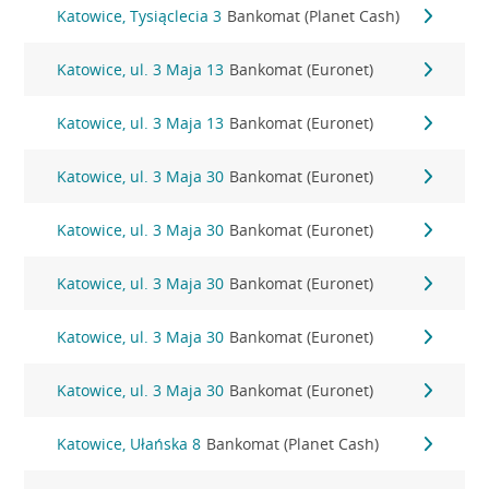
Katowice, Tysiąclecia 3
Bankomat (Planet Cash)
Katowice, ul. 3 Maja 13
Bankomat (Euronet)
Katowice, ul. 3 Maja 13
Bankomat (Euronet)
Katowice, ul. 3 Maja 30
Bankomat (Euronet)
Katowice, ul. 3 Maja 30
Bankomat (Euronet)
Katowice, ul. 3 Maja 30
Bankomat (Euronet)
Katowice, ul. 3 Maja 30
Bankomat (Euronet)
Katowice, ul. 3 Maja 30
Bankomat (Euronet)
Katowice, Ułańska 8
Bankomat (Planet Cash)