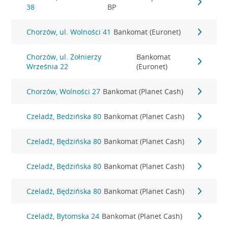
38
BP
Chorzów, ul. Wolności 41
Bankomat (Euronet)
Chorzów, ul. Żołnierzy
Bankomat
Września 22
(Euronet)
Chorzów, Wolności 27
Bankomat (Planet Cash)
Czeladź, Bedzińska 80
Bankomat (Planet Cash)
Czeladź, Będzińska 80
Bankomat (Planet Cash)
Czeladź, Będzińska 80
Bankomat (Planet Cash)
Czeladź, Będzińska 80
Bankomat (Planet Cash)
Czeladź, Bytomska 24
Bankomat (Planet Cash)