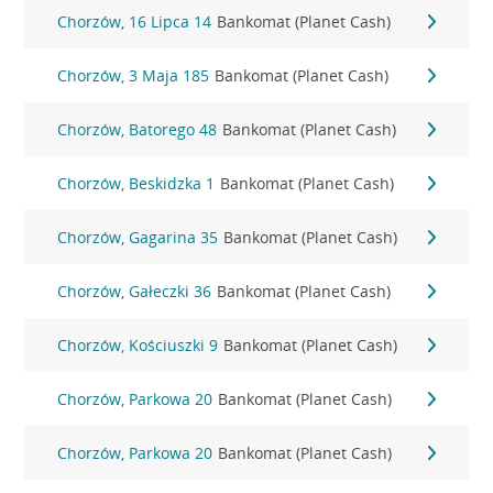
Chorzów, 16 Lipca 14
Bankomat (Planet Cash)
Chorzów, 3 Maja 185
Bankomat (Planet Cash)
Chorzów, Batorego 48
Bankomat (Planet Cash)
Chorzów, Beskidzka 1
Bankomat (Planet Cash)
Chorzów, Gagarina 35
Bankomat (Planet Cash)
Chorzów, Gałeczki 36
Bankomat (Planet Cash)
Chorzów, Kościuszki 9
Bankomat (Planet Cash)
Chorzów, Parkowa 20
Bankomat (Planet Cash)
Chorzów, Parkowa 20
Bankomat (Planet Cash)