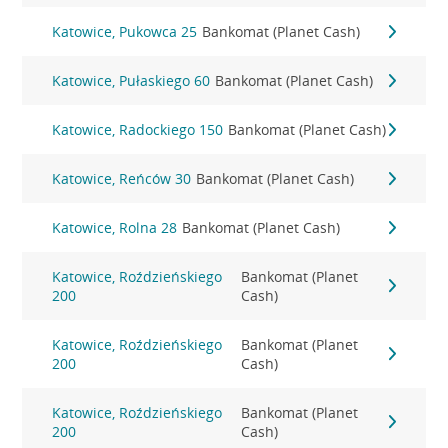
Katowice, Pukowca 25
Bankomat (Planet Cash)
Katowice, Pułaskiego 60
Bankomat (Planet Cash)
Katowice, Radockiego 150
Bankomat (Planet Cash)
Katowice, Reńców 30
Bankomat (Planet Cash)
Katowice, Rolna 28
Bankomat (Planet Cash)
Katowice, Roździeńskiego
Bankomat (Planet
200
Cash)
Katowice, Roździeńskiego
Bankomat (Planet
200
Cash)
Katowice, Roździeńskiego
Bankomat (Planet
200
Cash)