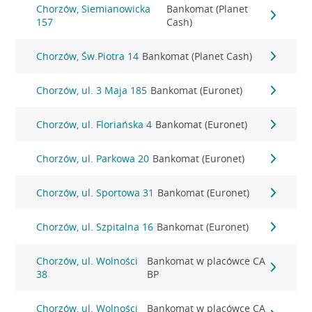
Chorzów, Siemianowicka
Bankomat (Planet
157
Cash)
Chorzów, Św.Piotra 14
Bankomat (Planet Cash)
Chorzów, ul. 3 Maja 185
Bankomat (Euronet)
Chorzów, ul. Floriańska 4
Bankomat (Euronet)
Chorzów, ul. Parkowa 20
Bankomat (Euronet)
Chorzów, ul. Sportowa 31
Bankomat (Euronet)
Chorzów, ul. Szpitalna 16
Bankomat (Euronet)
Chorzów, ul. Wolności
Bankomat w placówce CA
38
BP
Chorzów, ul. Wolności
Bankomat w placówce CA