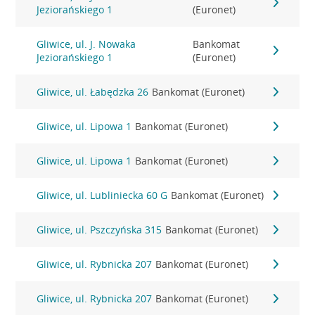
Jeziorańskiego 1
(Euronet)
Gliwice, ul. J. Nowaka
Bankomat
Jeziorańskiego 1
(Euronet)
Gliwice, ul. Łabędzka 26
Bankomat (Euronet)
Gliwice, ul. Lipowa 1
Bankomat (Euronet)
Gliwice, ul. Lipowa 1
Bankomat (Euronet)
Gliwice, ul. Lubliniecka 60 G
Bankomat (Euronet)
Gliwice, ul. Pszczyńska 315
Bankomat (Euronet)
Gliwice, ul. Rybnicka 207
Bankomat (Euronet)
Gliwice, ul. Rybnicka 207
Bankomat (Euronet)