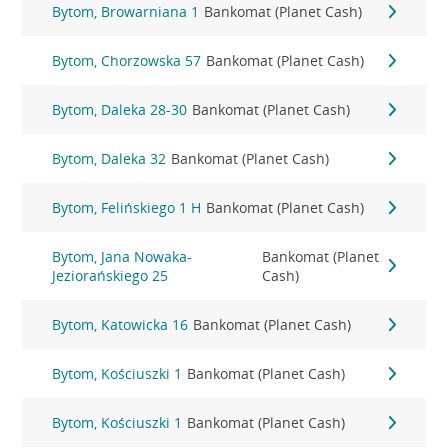
Bytom, Browarniana 1
Bankomat (Planet Cash)
Bytom, Chorzowska 57
Bankomat (Planet Cash)
Bytom, Daleka 28-30
Bankomat (Planet Cash)
Bytom, Daleka 32
Bankomat (Planet Cash)
Bytom, Felińskiego 1 H
Bankomat (Planet Cash)
Bytom, Jana Nowaka-
Bankomat (Planet
Jeziorańskiego 25
Cash)
Bytom, Katowicka 16
Bankomat (Planet Cash)
Bytom, Kościuszki 1
Bankomat (Planet Cash)
Bytom, Kościuszki 1
Bankomat (Planet Cash)