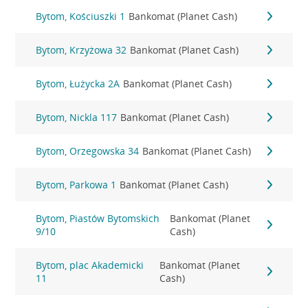
Bytom, Kościuszki 1
Bankomat (Planet Cash)
Bytom, Krzyżowa 32
Bankomat (Planet Cash)
Bytom, Łużycka 2A
Bankomat (Planet Cash)
Bytom, Nickla 117
Bankomat (Planet Cash)
Bytom, Orzegowska 34
Bankomat (Planet Cash)
Bytom, Parkowa 1
Bankomat (Planet Cash)
Bytom, Piastów Bytomskich
Bankomat (Planet
9/10
Cash)
Bytom, plac Akademicki
Bankomat (Planet
11
Cash)