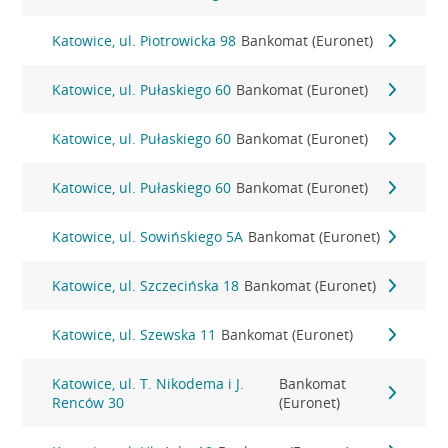
Katowice, ul. Piotrowicka 98
Bankomat (Euronet)
Katowice, ul. Pułaskiego 60
Bankomat (Euronet)
Katowice, ul. Pułaskiego 60
Bankomat (Euronet)
Katowice, ul. Pułaskiego 60
Bankomat (Euronet)
Katowice, ul. Sowińskiego 5A
Bankomat (Euronet)
Katowice, ul. Szczecińska 18
Bankomat (Euronet)
Katowice, ul. Szewska 11
Bankomat (Euronet)
Katowice, ul. T. Nikodema i J.
Bankomat
Renców 30
(Euronet)