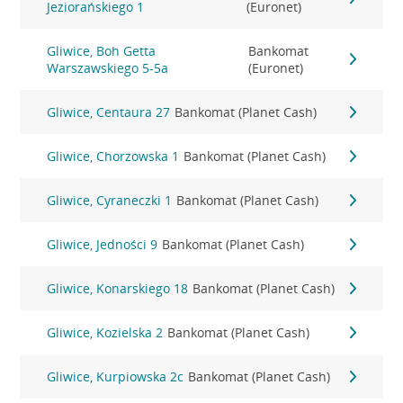
Jeziorańskiego 1
(Euronet)
Gliwice, Boh Getta
Bankomat
Warszawskiego 5-5a
(Euronet)
Gliwice, Centaura 27
Bankomat (Planet Cash)
Gliwice, Chorzowska 1
Bankomat (Planet Cash)
Gliwice, Cyraneczki 1
Bankomat (Planet Cash)
Gliwice, Jedności 9
Bankomat (Planet Cash)
Gliwice, Konarskiego 18
Bankomat (Planet Cash)
Gliwice, Kozielska 2
Bankomat (Planet Cash)
Gliwice, Kurpiowska 2c
Bankomat (Planet Cash)