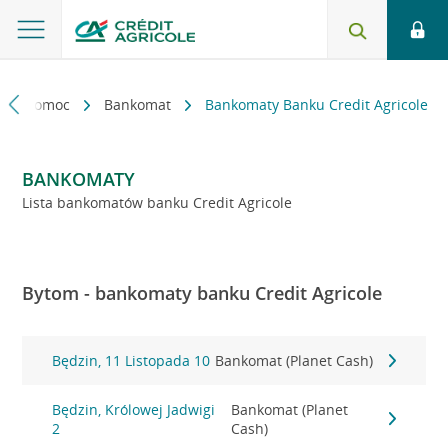
kt i pomoc
Bankomat
Bankomaty Banku Credit Agricole
BANKOMATY
Lista bankomatów banku Credit Agricole
Bytom - bankomaty banku Credit Agricole
Będzin, 11 Listopada 10
Bankomat (Planet Cash)
Będzin, Królowej Jadwigi
Bankomat (Planet
2
Cash)