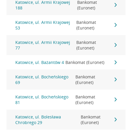
Katowice, ul. Armii Krajowej
Bankomat
188
(Euronet)
Katowice, ul. Armii Krajowej
Bankomat
53
(Euronet)
Katowice, ul. Armii Krajowej
Bankomat
77
(Euronet)
Katowice, ul. Bażantów 4
Bankomat (Euronet)
Katowice, ul. Bocheńskiego
Bankomat
69
(Euronet)
Katowice, ul. Bocheńskiego
Bankomat
81
(Euronet)
Katowice, ul. Bolesława
Bankomat
Chrobrego 29
(Euronet)