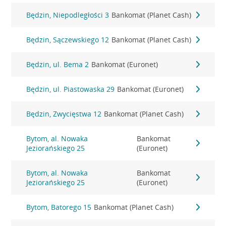
Będzin, Niepodległości 3
Bankomat (Planet Cash)
Będzin, Sączewskiego 12
Bankomat (Planet Cash)
Będzin, ul. Bema 2
Bankomat (Euronet)
Będzin, ul. Piastowaska 29
Bankomat (Euronet)
Będzin, Zwycięstwa 12
Bankomat (Planet Cash)
Bytom, al. Nowaka
Bankomat
Jeziorańskiego 25
(Euronet)
Bytom, al. Nowaka
Bankomat
Jeziorańskiego 25
(Euronet)
Bytom, Batorego 15
Bankomat (Planet Cash)