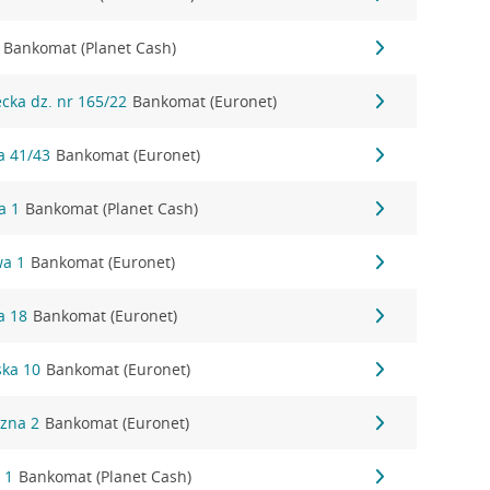
Bankomat (Planet Cash)
ecka dz. nr 165/22
Bankomat (Euronet)
a 41/43
Bankomat (Euronet)
a 1
Bankomat (Planet Cash)
wa 1
Bankomat (Euronet)
a 18
Bankomat (Euronet)
ska 10
Bankomat (Euronet)
czna 2
Bankomat (Euronet)
 1
Bankomat (Planet Cash)