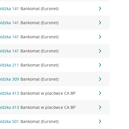
aldzka 141
Bankomat (Euronet)
aldzka 141
Bankomat (Euronet)
aldzka 141
Bankomat (Euronet)
aldzka 141
Bankomat (Euronet)
aldzka 211
Bankomat (Euronet)
aldzka 309
Bankomat (Euronet)
aldzka 413
Bankomat w placówce CA BP
aldzka 413
Bankomat w placówce CA BP
aldzka 501
Bankomat (Euronet)