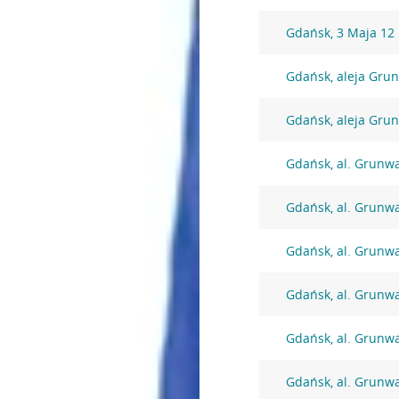
Gdańsk, 3 Maja 12
Gdańsk, aleja Gru
Gdańsk, aleja Gru
Gdańsk, al. Grunw
Gdańsk, al. Grunw
Gdańsk, al. Grunw
Gdańsk, al. Grunw
Gdańsk, al. Grunw
Gdańsk, al. Grunw