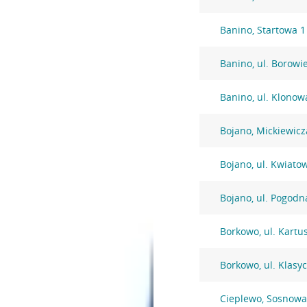
Banino, Startowa 1
Banino, ul. Borowi
Banino, ul. Klonow
Bojano, Mickiewicz
Bojano, ul. Kwiato
Bojano, ul. Pogodn
Borkowo, ul. Kartu
Borkowo, ul. Klasy
Cieplewo, Sosnowa