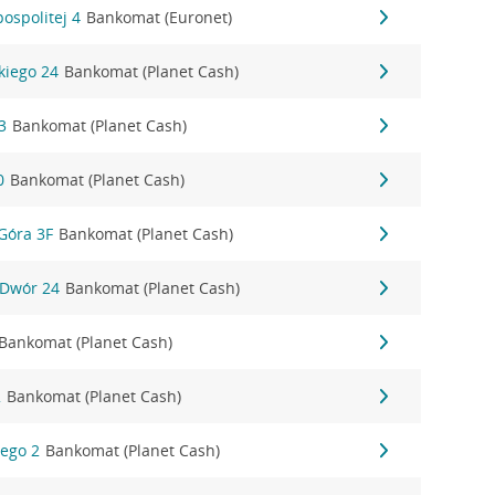
ospolitej 4
Bankomat (Euronet)
kiego 24
Bankomat (Planet Cash)
3
Bankomat (Planet Cash)
0
Bankomat (Planet Cash)
Góra 3F
Bankomat (Planet Cash)
 Dwór 24
Bankomat (Planet Cash)
Bankomat (Planet Cash)
2
Bankomat (Planet Cash)
iego 2
Bankomat (Planet Cash)