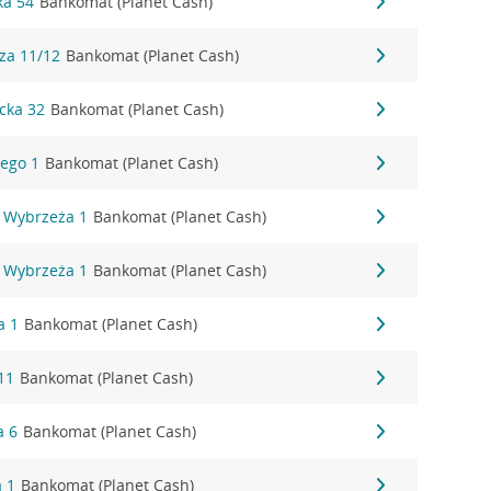
ka 54
Bankomat (Planet Cash)
za 11/12
Bankomat (Planet Cash)
cka 32
Bankomat (Planet Cash)
ego 1
Bankomat (Planet Cash)
 Wybrzeża 1
Bankomat (Planet Cash)
 Wybrzeża 1
Bankomat (Planet Cash)
a 1
Bankomat (Planet Cash)
11
Bankomat (Planet Cash)
a 6
Bankomat (Planet Cash)
a 1
Bankomat (Planet Cash)