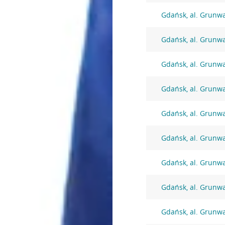
Gdańsk, al. Grunw
Gdańsk, al. Grunw
Gdańsk, al. Grunw
Gdańsk, al. Grunw
Gdańsk, al. Grunw
Gdańsk, al. Grunw
Gdańsk, al. Grunw
Gdańsk, al. Grunw
Gdańsk, al. Grunw