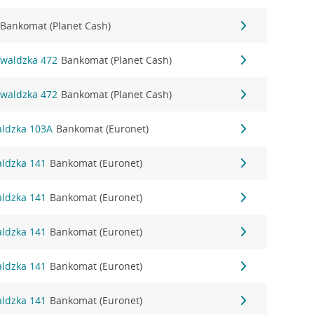
Bankomat (Planet Cash)
nwaldzka 472
Bankomat (Planet Cash)
nwaldzka 472
Bankomat (Planet Cash)
aldzka 103A
Bankomat (Euronet)
aldzka 141
Bankomat (Euronet)
aldzka 141
Bankomat (Euronet)
aldzka 141
Bankomat (Euronet)
aldzka 141
Bankomat (Euronet)
aldzka 141
Bankomat (Euronet)