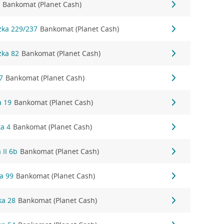
3
Bankomat (Planet Cash)
zka 229/237
Bankomat (Planet Cash)
zka 82
Bankomat (Planet Cash)
7
Bankomat (Planet Cash)
a 19
Bankomat (Planet Cash)
ka 4
Bankomat (Planet Cash)
 II 6b
Bankomat (Planet Cash)
a 99
Bankomat (Planet Cash)
ka 28
Bankomat (Planet Cash)