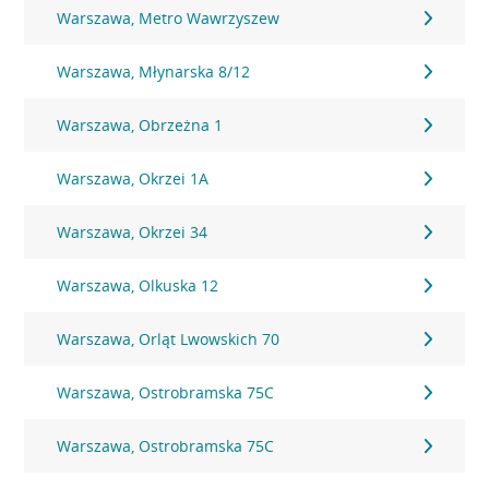
Warszawa, Metro Wawrzyszew
Warszawa, Młynarska 8/12
Warszawa, Obrzeżna 1
Warszawa, Okrzei 1A
Warszawa, Okrzei 34
Warszawa, Olkuska 12
Warszawa, Orląt Lwowskich 70
Warszawa, Ostrobramska 75C
Warszawa, Ostrobramska 75C