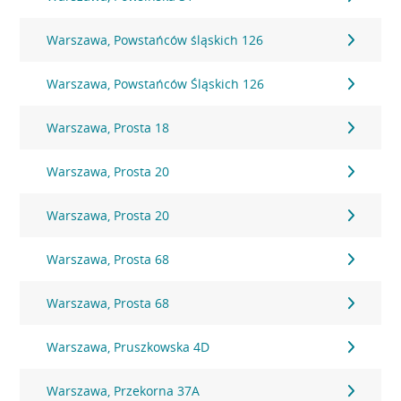
Warszawa, Powstańców śląskich 126
Warszawa, Powstańców Śląskich 126
Warszawa, Prosta 18
Warszawa, Prosta 20
Warszawa, Prosta 20
Warszawa, Prosta 68
Warszawa, Prosta 68
Warszawa, Pruszkowska 4D
Warszawa, Przekorna 37A