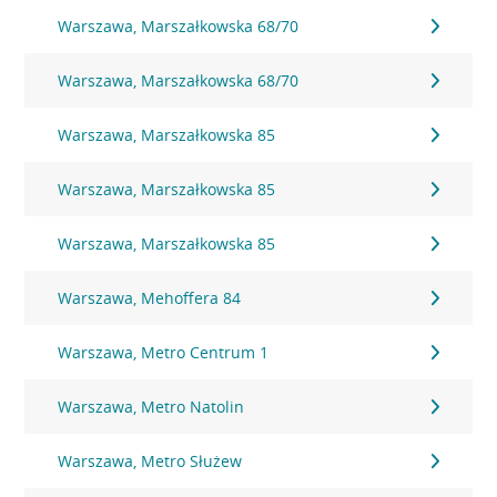
Warszawa, Marszałkowska 68/70
Warszawa, Marszałkowska 68/70
Warszawa, Marszałkowska 85
Warszawa, Marszałkowska 85
Warszawa, Marszałkowska 85
Warszawa, Mehoffera 84
Warszawa, Metro Centrum 1
Warszawa, Metro Natolin
Warszawa, Metro Służew