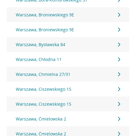
Warszawa, Broniewskiego 9E
Warszawa, Broniewskiego 9E
Warszawa, Bysławska 84
Warszawa, Chłodna 11
Warszawa, Chmielna 27/31
Warszawa, Ciszewskiego 15
Warszawa, Ciszewskiego 15
Warszawa, Ćmielowska 2
Warszawa, Ćmielowska 2