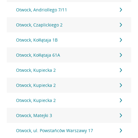
Otwock, Andriollego 7/11
Otwock, Czaplickiego 2
Otwock, Kołłątaja 1B
Otwock, Kołłątaja 61A
Otwock, Kupiecka 2
Otwock, Kupiecka 2
Otwock, Kupiecka 2
Otwock, Matejki 3
Otwock, ul. Powstańców Warszawy 17