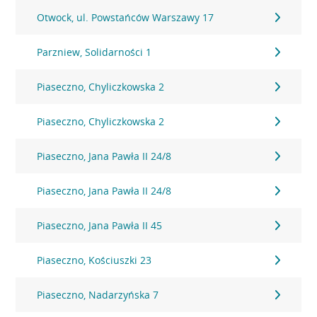
Otwock, ul. Powstańców Warszawy 17
Parzniew, Solidarności 1
Piaseczno, Chyliczkowska 2
Piaseczno, Chyliczkowska 2
Piaseczno, Jana Pawła II 24/8
Piaseczno, Jana Pawła II 24/8
Piaseczno, Jana Pawła II 45
Piaseczno, Kościuszki 23
Piaseczno, Nadarzyńska 7