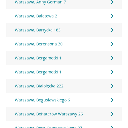
Warszawa, Anny German 7
Warszawa, Baletowa 2
Warszawa, Bartycka 183
Warszawa, Berensona 30
Warszawa, Bergamotki 1
Warszawa, Bergamotki 1
Warszawa, Białołęcka 222
Warszawa, Bogusławskiego 6
Warszawa, Bohaterów Warszawy 26
Warszawa, Bora-Komorowskiego 37