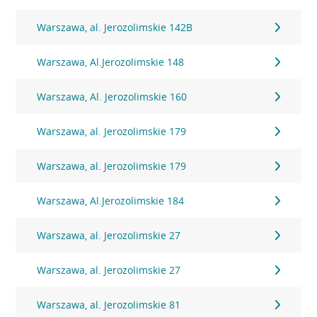
Warszawa, al. Jerozolimskie 142B
Warszawa, Al.Jerozolimskie 148
Warszawa, Al. Jerozolimskie 160
Warszawa, al. Jerozolimskie 179
Warszawa, al. Jerozolimskie 179
Warszawa, Al.Jerozolimskie 184
Warszawa, al. Jerozolimskie 27
Warszawa, al. Jerozolimskie 27
Warszawa, al. Jerozolimskie 81