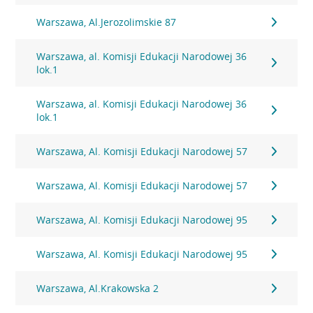
Warszawa, Al.Jerozolimskie 87
Warszawa, al. Komisji Edukacji Narodowej 36
lok.1
Warszawa, al. Komisji Edukacji Narodowej 36
lok.1
Warszawa, Al. Komisji Edukacji Narodowej 57
Warszawa, Al. Komisji Edukacji Narodowej 57
Warszawa, Al. Komisji Edukacji Narodowej 95
Warszawa, Al. Komisji Edukacji Narodowej 95
Warszawa, Al.Krakowska 2