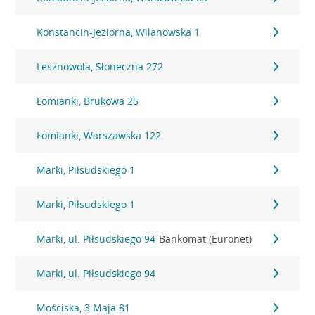
Konstancin-Jeziorna, Wilanowska 1
Lesznowola, Słoneczna 272
Łomianki, Brukowa 25
Łomianki, Warszawska 122
Marki, Piłsudskiego 1
Marki, Piłsudskiego 1
Marki, ul. Piłsudskiego 94
Bankomat (Euronet)
Marki, ul. Piłsudskiego 94
Mościska, 3 Maja 81