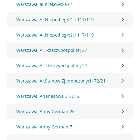
Warszawa, al.Krakowska 61
Warszawa, Al.Niepodległości 117/119
Warszawa, Al.Niepodległości 117/119
Warszawa, Al. Rzeczypospolitej 27
Warszawa, Al. Rzeczypospolitej 27
Warszawa, Al.Stanów Zjednoczonych 72/21
Warszawa, Ananasowa 31/U12
Warszawa, Anny German 20
Warszawa, Anny German 7