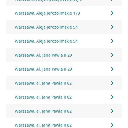
Warszawa, Aleje Jerozolimskie 179
Warszawa, Aleje Jerozolimskie 54
Warszawa, Aleje Jerozolimskie 54
Warszawa, Al. Jana Pawla II 29
Warszawa, Al. Jana Pawla II 29
Warszawa, al. Jana Pawła II 82
Warszawa, al. Jana Pawła II 82
Warszawa, al. Jana Pawła II 82
Warszawa, al. Jana Pawła II 82