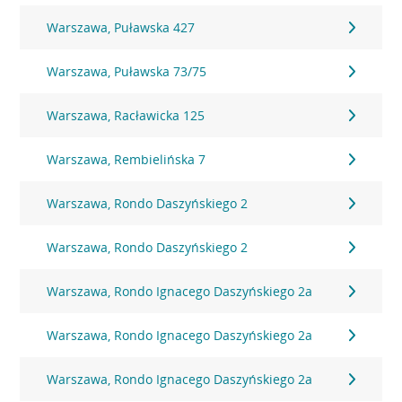
Warszawa, Puławska 427
Warszawa, Puławska 73/75
Warszawa, Racławicka 125
Warszawa, Rembielińska 7
Warszawa, Rondo Daszyńskiego 2
Warszawa, Rondo Daszyńskiego 2
Warszawa, Rondo Ignacego Daszyńskiego 2a
Warszawa, Rondo Ignacego Daszyńskiego 2a
Warszawa, Rondo Ignacego Daszyńskiego 2a