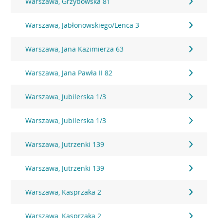
Warszawa, Grzybowska 81
Warszawa, Jabłonowskiego/Lenca 3
Warszawa, Jana Kazimierza 63
Warszawa, Jana Pawła II 82
Warszawa, Jubilerska 1/3
Warszawa, Jubilerska 1/3
Warszawa, Jutrzenki 139
Warszawa, Jutrzenki 139
Warszawa, Kasprzaka 2
Warszawa, Kasprzaka 2