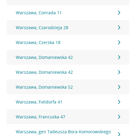
Warszawa, Conrada 11
Warszawa, Czarodzieja 28
Warszawa, Czerska 18
Warszawa, Domaniewska 42
Warszawa, Domaniewska 42
Warszawa, Domaniewska 52
Warszawa, Fieldorfa 41
Warszawa, Francuska 47
Warszawa, gen Tadeusza Bora-Komorowskiego