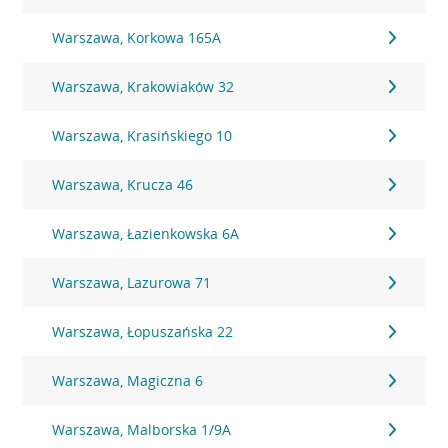
Warszawa, Korkowa 165A
Warszawa, Krakowiaków 32
Warszawa, Krasińskiego 10
Warszawa, Krucza 46
Warszawa, Łazienkowska 6A
Warszawa, Lazurowa 71
Warszawa, Łopuszańska 22
Warszawa, Magiczna 6
Warszawa, Malborska 1/9A