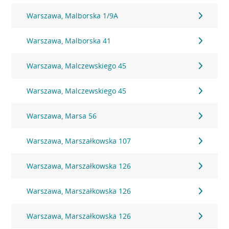
Warszawa, Malborska 1/9A
Warszawa, Malborska 41
Warszawa, Malczewskiego 45
Warszawa, Malczewskiego 45
Warszawa, Marsa 56
Warszawa, Marszałkowska 107
Warszawa, Marszałkowska 126
Warszawa, Marszałkowska 126
Warszawa, Marszałkowska 126