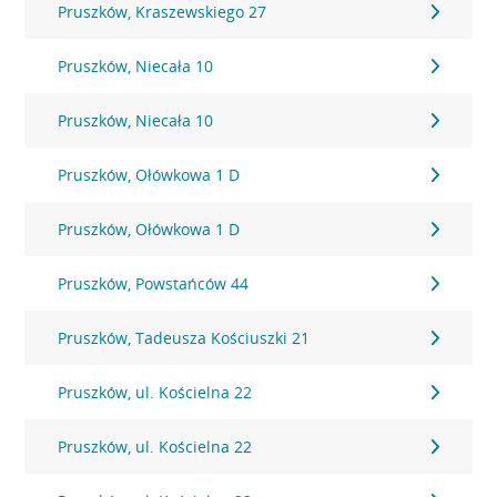
Pruszków, Kraszewskiego 27
Pruszków, Niecała 10
Pruszków, Niecała 10
Pruszków, Ołówkowa 1 D
Pruszków, Ołówkowa 1 D
Pruszków, Powstańców 44
Pruszków, Tadeusza Kościuszki 21
Pruszków, ul. Kościelna 22
Pruszków, ul. Kościelna 22