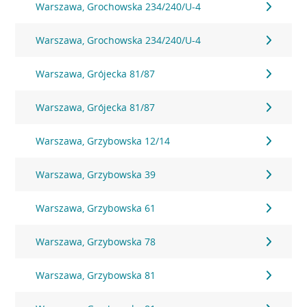
Warszawa, Grochowska 234/240/U-4
Warszawa, Grochowska 234/240/U-4
Warszawa, Grójecka 81/87
Warszawa, Grójecka 81/87
Warszawa, Grzybowska 12/14
Warszawa, Grzybowska 39
Warszawa, Grzybowska 61
Warszawa, Grzybowska 78
Warszawa, Grzybowska 81