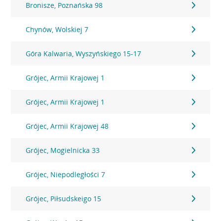
Bronisze, Poznańska 98
Chynów, Wolskiej 7
Góra Kalwaria, Wyszyńskiego 15-17
Grójec, Armii Krajowej 1
Grójec, Armii Krajowej 1
Grójec, Armii Krajowej 48
Grójec, Mogielnicka 33
Grójec, Niepodległości 7
Grójec, Piłsudskeigo 15