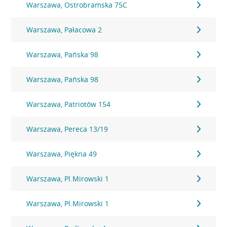
Warszawa, Ostrobramska 75C
Warszawa, Pałacowa 2
Warszawa, Pańska 98
Warszawa, Pańska 98
Warszawa, Patriotów 154
Warszawa, Pereca 13/19
Warszawa, Piękna 49
Warszawa, Pl.Mirowski 1
Warszawa, Pl.Mirowski 1