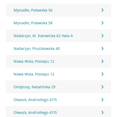
Mysiadło, Puławska 56
Mysiadło, Puławska 58
Nadarzyn, Al. Katowicka 62 Hala A
Nadarzyn, Pruszkowska 40
Nowa Wola, Postepu 12
Nowa Wola, Postepu 12
Otrębusy, Natalińska 29
Otwock, Andriollego 47/5
Otwock, Andriollego 47/5