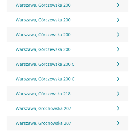
Warszawa, Górczewska 200
Warszawa, Górczewska 200
Warszawa, Górczewska 200
Warszawa, Górczewska 200
Warszawa, Górczewska 200 C
Warszawa, Górczewska 200 C
Warszawa, Górczewska 218
Warszawa, Grochowska 207
Warszawa, Grochowska 207