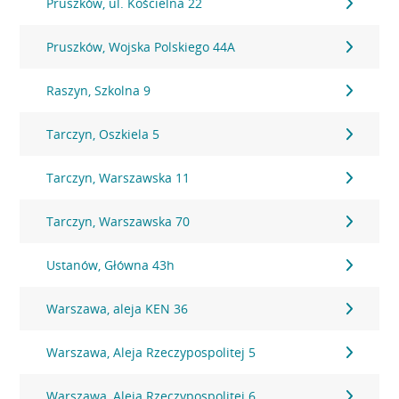
Pruszków, ul. Kościelna 22
Pruszków, Wojska Polskiego 44A
Raszyn, Szkolna 9
Tarczyn, Oszkiela 5
Tarczyn, Warszawska 11
Tarczyn, Warszawska 70
Ustanów, Główna 43h
Warszawa, aleja KEN 36
Warszawa, Aleja Rzeczypospolitej 5
Warszawa, Aleja Rzeczypospolitej 6