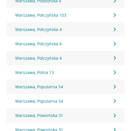
Warszawa, Podborska 4
Warszawa, Połczyńska 103
Warszawa, Połczyńska 4
Warszawa, Połczyńska 4
Warszawa, Połczyńska 4
Warszawa, Polna 13
Warszawa, Popularna 54
Warszawa, Popularna 54
Warszawa, Powsińska 31
Warszawa, Powsińska 31