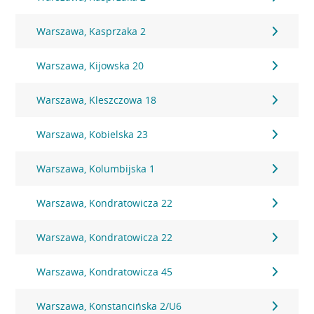
Warszawa, Kasprzaka 2
Warszawa, Kijowska 20
Warszawa, Kleszczowa 18
Warszawa, Kobielska 23
Warszawa, Kolumbijska 1
Warszawa, Kondratowicza 22
Warszawa, Kondratowicza 22
Warszawa, Kondratowicza 45
Warszawa, Konstancińska 2/U6