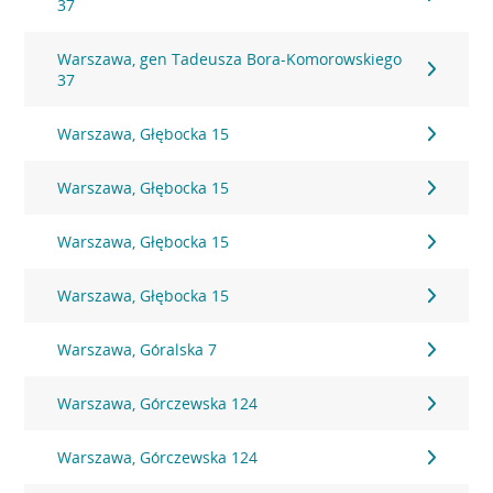
37
Warszawa, gen Tadeusza Bora-Komorowskiego
37
Warszawa, Głębocka 15
Warszawa, Głębocka 15
Warszawa, Głębocka 15
Warszawa, Głębocka 15
Warszawa, Góralska 7
Warszawa, Górczewska 124
Warszawa, Górczewska 124