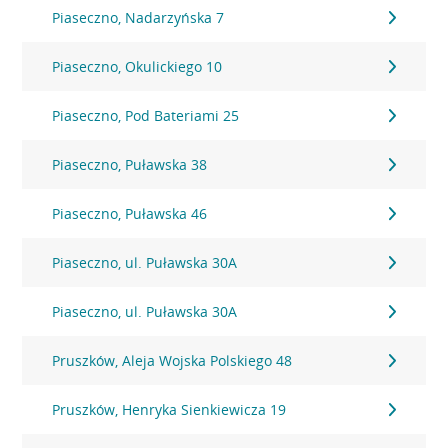
Piaseczno, Nadarzyńska 7
Piaseczno, Okulickiego 10
Piaseczno, Pod Bateriami 25
Piaseczno, Puławska 38
Piaseczno, Puławska 46
Piaseczno, ul. Puławska 30A
Piaseczno, ul. Puławska 30A
Pruszków, Aleja Wojska Polskiego 48
Pruszków, Henryka Sienkiewicza 19