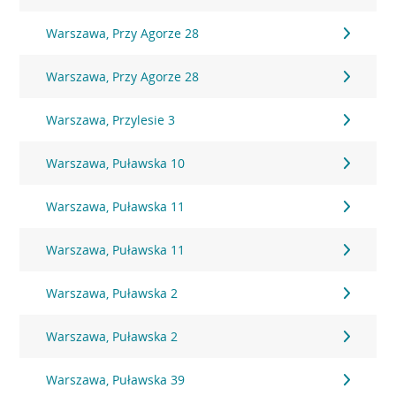
Warszawa, Przy Agorze 28
Warszawa, Przy Agorze 28
Warszawa, Przylesie 3
Warszawa, Puławska 10
Warszawa, Puławska 11
Warszawa, Puławska 11
Warszawa, Puławska 2
Warszawa, Puławska 2
Warszawa, Puławska 39