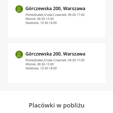
Górczewska 200, Warszawa
Poniedziałek,Środa-Czwartek: 09:30-17:00
Wtorek: 08:30-15:00
Niedziela: 10:30-18:00
Górczewska 200, Warszawa
Poniedziałek,Środa-Czwartek: 09:30-17:00
Wtorek: 08:30-15:00
Niedziela: 10:30-18:00
Placówki w pobliżu