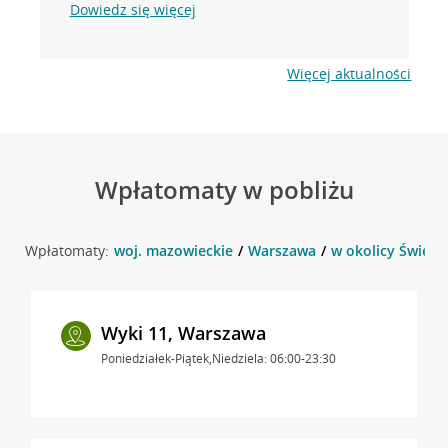
Dowiedz się więcej
Więcej aktualności
Wpłatomaty w pobliżu
Wpłatomaty:
woj. mazowieckie
Warszawa
w okolicy Świetl
Wyki 11, Warszawa
Poniedziałek-Piątek,Niedziela: 06:00-23:30