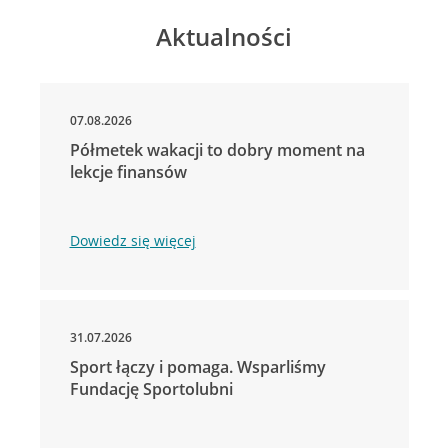
Aktualności
07.08.2026
Półmetek wakacji to dobry moment na
lekcje finansów
Dowiedz się więcej
31.07.2026
Sport łączy i pomaga. Wsparliśmy
Fundację Sportolubni