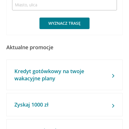
WYZNACZ TRASĘ
Aktualne promocje
Kredyt gotówkowy na twoje
wakacyjne plany
Zyskaj 1000 zł