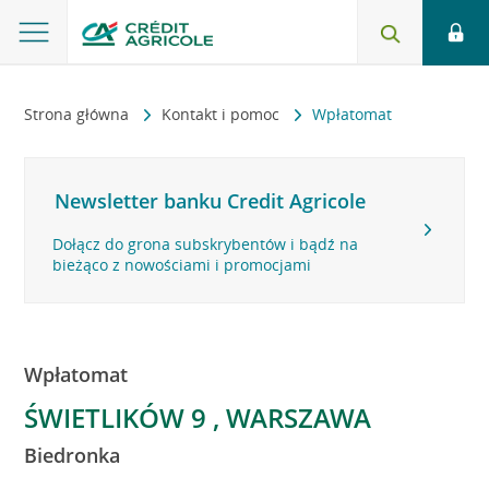
Strona główna
Kontakt i pomoc
Wpłatomat
Newsletter banku Credit Agricole
Dołącz do grona subskrybentów i bądź na
bieżąco z nowościami i promocjami
Wpłatomat
ŚWIETLIKÓW 9 , WARSZAWA
Biedronka