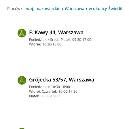
Placówki:
woj. mazowieckie
Warszawa
w okolicy Świetlikó
F. Kawy 44, Warszawa
Poniedziałek,Środa-Piątek: 09:30-17:00
Wtorek: 10:30-18:00
Grójecka 53/57, Warszawa
Poniedziałek: 10:30-18:00
Wtorek-Czwartek: 10:00-17:30
Piątek: 08:30-16:00