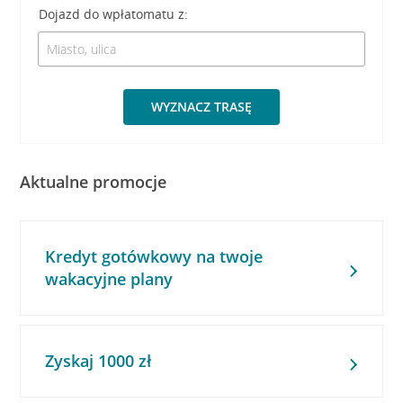
Dojazd do wpłatomatu z:
WYZNACZ TRASĘ
Aktualne promocje
Kredyt gotówkowy na twoje
wakacyjne plany
Zyskaj 1000 zł