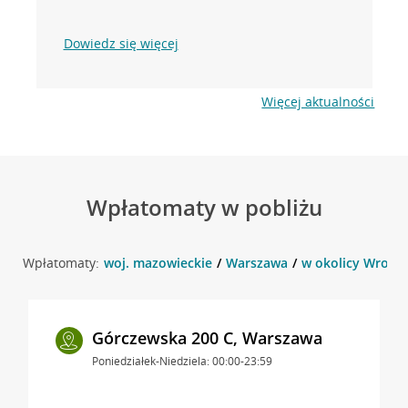
Dowiedz się więcej
Więcej aktualności
Wpłatomaty w pobliżu
Wpłatomaty:
woj. mazowieckie
Warszawa
w okolicy Wrocła
Górczewska 200 C, Warszawa
Poniedziałek-Niedziela: 00:00-23:59