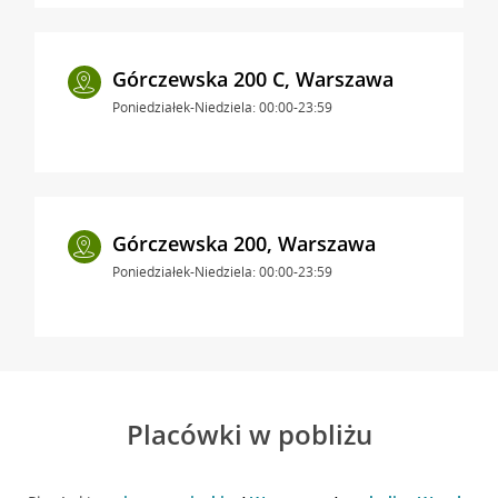
Górczewska 200 C, Warszawa
Poniedziałek-Niedziela: 00:00-23:59
Górczewska 200, Warszawa
Poniedziałek-Niedziela: 00:00-23:59
Placówki w pobliżu