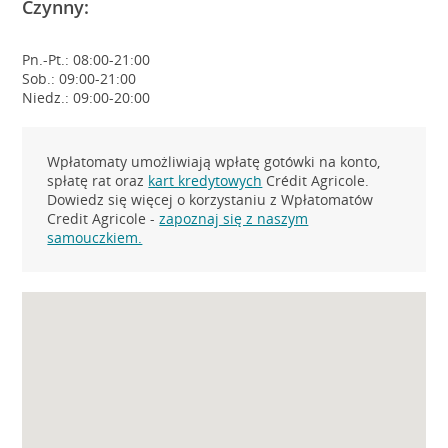
Czynny:
Pn.-Pt.: 08:00-21:00
Sob.: 09:00-21:00
Niedz.: 09:00-20:00
Wpłatomaty umożliwiają wpłatę gotówki na konto,
spłatę rat oraz
kart kredytowych
Crédit Agricole.
Dowiedz się więcej o korzystaniu z Wpłatomatów
Credit Agricole -
zapoznaj się z naszym
samouczkiem.