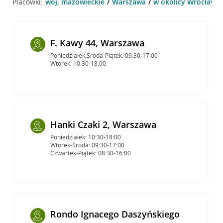
Placówki:
woj. mazowieckie
Warszawa
w okolicy Wrocławsk
F. Kawy 44, Warszawa
Poniedziałek,Środa-Piątek: 09:30-17:00
Wtorek: 10:30-18:00
Hanki Czaki 2, Warszawa
Poniedziałek: 10:30-18:00
Wtorek-Środa: 09:30-17:00
Czwartek-Piątek: 08:30-16:00
Rondo Ignacego Daszyńskiego