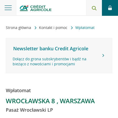
Strona główna
Kontakt i pomoc
Wpłatomat
Newsletter banku Credit Agricole
Dołącz do grona subskrybentów i bądź na
bieżąco z nowościami i promocjami
Wpłatomat
WROCŁAWSKA 8 , WARSZAWA
Pasaż Wrocławski LP