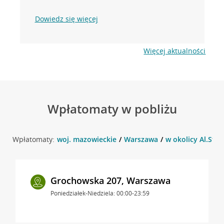
Dowiedz się więcej
Więcej aktualności
Wpłatomaty w pobliżu
Wpłatomaty:
woj. mazowieckie
Warszawa
w okolicy Al.Sta
Grochowska 207, Warszawa
Poniedziałek-Niedziela: 00:00-23:59