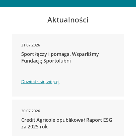
Aktualności
31.07.2026
Sport łączy i pomaga. Wsparliśmy
Fundację Sportolubni
Dowiedz się więcej
30.07.2026
Credit Agricole opublikował Raport ESG
za 2025 rok