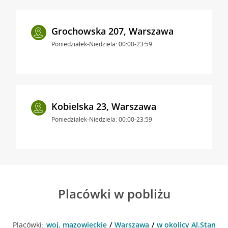
Grochowska 207, Warszawa
Poniedziałek-Niedziela: 00:00-23:59
Kobielska 23, Warszawa
Poniedziałek-Niedziela: 00:00-23:59
Placówki w pobliżu
Placówki:
woj. mazowieckie
Warszawa
w okolicy Al.Stanów