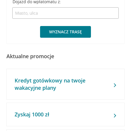
Dojazd do wpłatomatu z:
WYZNACZ TRASĘ
Aktualne promocje
Kredyt gotówkowy na twoje
wakacyjne plany
Zyskaj 1000 zł