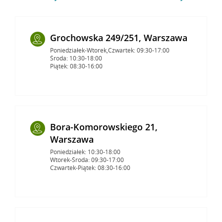
Grochowska 249/251, Warszawa
Poniedziałek-Wtorek,Czwartek: 09:30-17:00
Środa: 10:30-18:00
Piątek: 08:30-16:00
Bora-Komorowskiego 21,
Warszawa
Poniedziałek: 10:30-18:00
Wtorek-Środa: 09:30-17:00
Czwartek-Piątek: 08:30-16:00