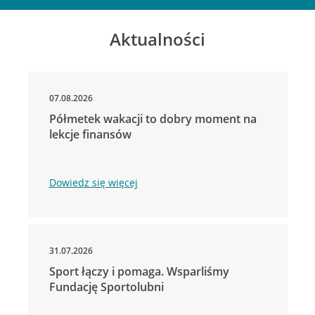
Aktualności
07.08.2026
Półmetek wakacji to dobry moment na
lekcje finansów
Dowiedz się więcej
31.07.2026
Sport łączy i pomaga. Wsparliśmy
Fundację Sportolubni