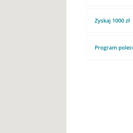
Zyskaj 1000 zł
Program polec