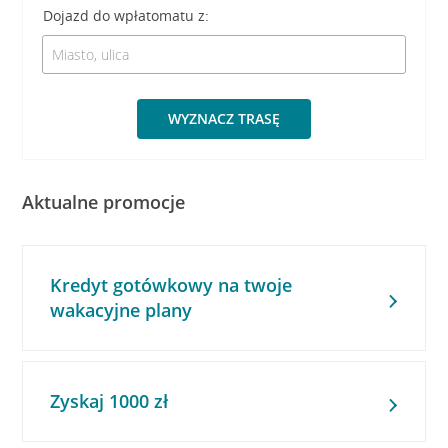
Dojazd do wpłatomatu z:
WYZNACZ TRASĘ
Aktualne promocje
Kredyt gotówkowy na twoje
wakacyjne plany
Zyskaj 1000 zł