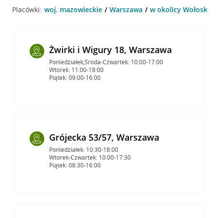
Placówki:
woj. mazowieckie
Warszawa
w okolicy Wołoska 9
Żwirki i Wigury 18, Warszawa
Poniedziałek,Środa-Czwartek: 10:00-17:00
Wtorek: 11:00-18:00
Piątek: 09:00-16:00
Grójecka 53/57, Warszawa
Poniedziałek: 10:30-18:00
Wtorek-Czwartek: 10:00-17:30
Piątek: 08:30-16:00