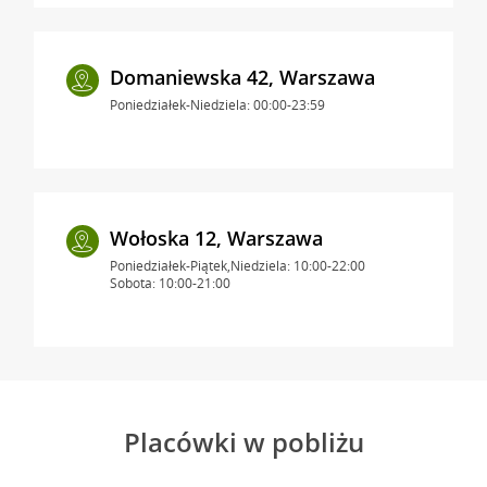
Domaniewska 42, Warszawa
Poniedziałek-Niedziela: 00:00-23:59
Wołoska 12, Warszawa
Poniedziałek-Piątek,Niedziela: 10:00-22:00
Sobota: 10:00-21:00
Placówki w pobliżu