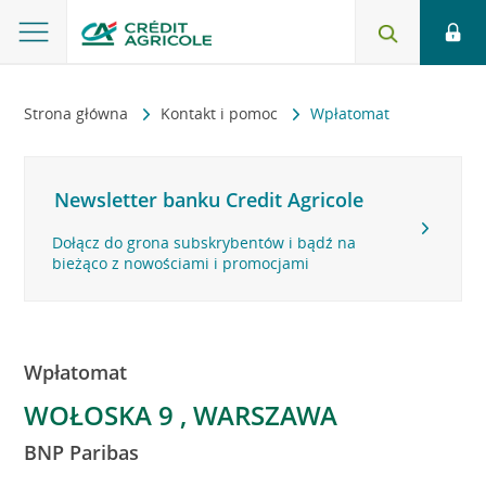
Strona główna
Kontakt i pomoc
Wpłatomat
Newsletter banku Credit Agricole
Dołącz do grona subskrybentów i bądź na
bieżąco z nowościami i promocjami
Wpłatomat
WOŁOSKA 9 , WARSZAWA
BNP Paribas