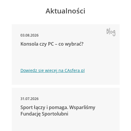
Aktualności
03.08.2026
Konsola czy PC – co wybrać?
Dowiedz się więcej na CAsfera.pl
31.07.2026
Sport łączy i pomaga. Wsparliśmy
Fundację Sportolubni