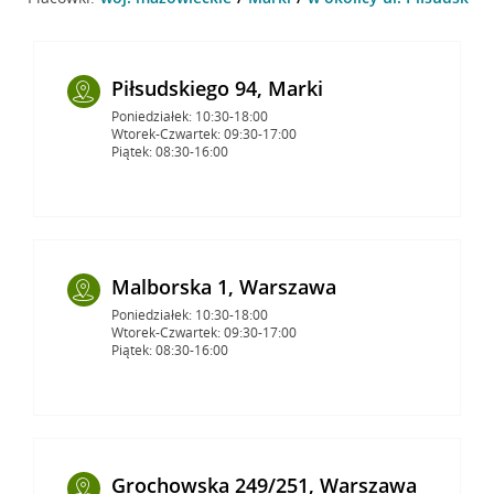
Piłsudskiego 94, Marki
Poniedziałek: 10:30-18:00
Wtorek-Czwartek: 09:30-17:00
Piątek: 08:30-16:00
Malborska 1, Warszawa
Poniedziałek: 10:30-18:00
Wtorek-Czwartek: 09:30-17:00
Piątek: 08:30-16:00
Grochowska 249/251, Warszawa