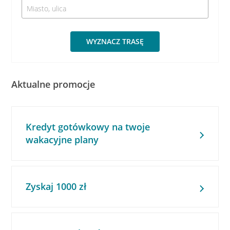
WYZNACZ TRASĘ
Aktualne promocje
Kredyt gotówkowy na twoje
wakacyjne plany
Zyskaj 1000 zł