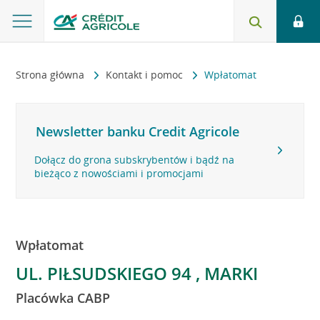
Strona główna
Kontakt i pomoc
Wpłatomat
Newsletter banku Credit Agricole
Dołącz do grona subskrybentów i bądź na
bieżąco z nowościami i promocjami
Wpłatomat
UL. PIŁSUDSKIEGO 94 , MARKI
Placówka CABP