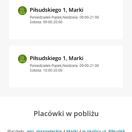
Piłsudskiego 1, Marki
Poniedziałek-Piątek,Niedziela: 09:00-21:00
Sobota: 09:00-20:00
Piłsudskiego 1, Marki
Poniedziałek-Piątek,Niedziela: 09:00-21:00
Sobota: 10:00-20:00
Placówki w pobliżu
Placówki:
woj. mazowieckie
Marki
w okolicy ul. Piłsudskieg