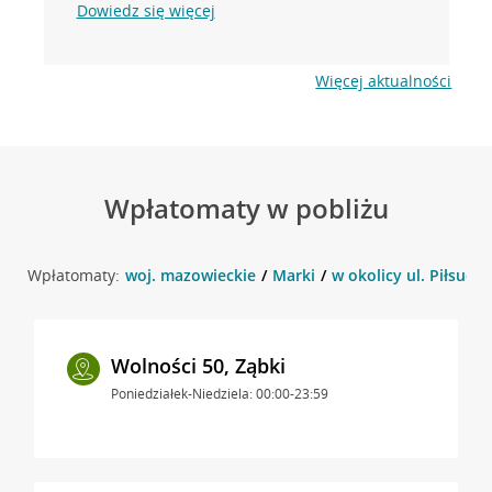
Dowiedz się więcej
Więcej aktualności
Wpłatomaty w pobliżu
Wpłatomaty:
woj. mazowieckie
Marki
w okolicy ul. Piłsudsk
Wolności 50, Ząbki
Poniedziałek-Niedziela: 00:00-23:59