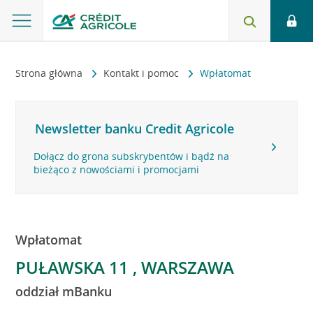
Strona główna
Kontakt i pomoc
Wpłatomat
Newsletter banku Credit Agricole
Dołącz do grona subskrybentów i bądź na
bieżąco z nowościami i promocjami
Wpłatomat
PUŁAWSKA 11 , WARSZAWA
oddział mBanku