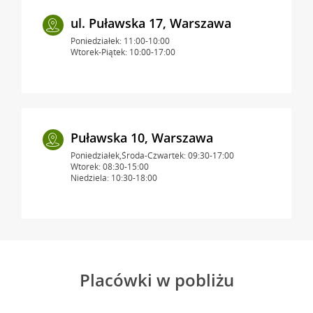
ul. Puławska 17, Warszawa
Poniedziałek: 11:00-10:00
Wtorek-Piątek: 10:00-17:00
Puławska 10, Warszawa
Poniedziałek,Środa-Czwartek: 09:30-17:00
Wtorek: 08:30-15:00
Niedziela: 10:30-18:00
Placówki w pobliżu