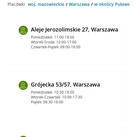
Placówki:
woj. mazowieckie
Warszawa
w okolicy Puławska 
Aleje Jerozolimskie 27, Warszawa
Poniedziałek: 11:00-18:00
Wtorek-Środa: 10:00-17:00
Czwartek-Piątek: 09:00-16:00
Grójecka 53/57, Warszawa
Poniedziałek: 10:30-18:00
Wtorek-Czwartek: 10:00-17:30
Piątek: 08:30-16:00