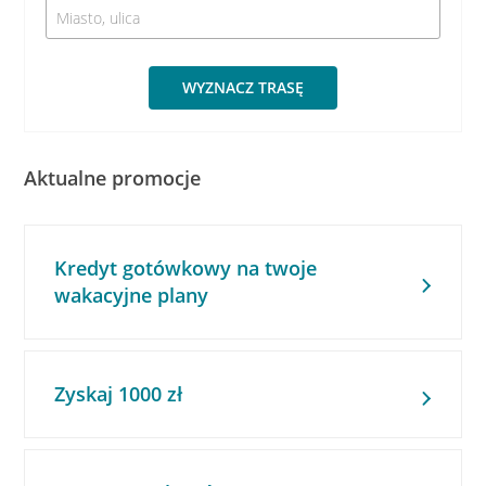
WYZNACZ TRASĘ
Aktualne promocje
Kredyt gotówkowy na twoje
wakacyjne plany
Zyskaj 1000 zł