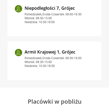
Niepodległości 7, Grójec
Poniedziałek,Środa-Czwartek: 09:00-16:30
Wtorek: 08:30-15:00
Niedziela: 10:30-18:00
Armii Krajowej 1, Grójec
Poniedziałek,Środa-Czwartek: 08:30-16:00
Wtorek: 08:30-15:00
Niedziela: 10:30-18:00
Placówki w pobliżu