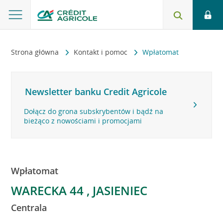
Strona główna
Kontakt i pomoc
Wpłatomat
Newsletter banku Credit Agricole
Dołącz do grona subskrybentów i bądź na
bieżąco z nowościami i promocjami
Wpłatomat
WARECKA 44 , JASIENIEC
Centrala