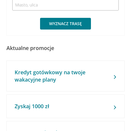
WYZNACZ TRASĘ
Aktualne promocje
Kredyt gotówkowy na twoje
wakacyjne plany
Zyskaj 1000 zł