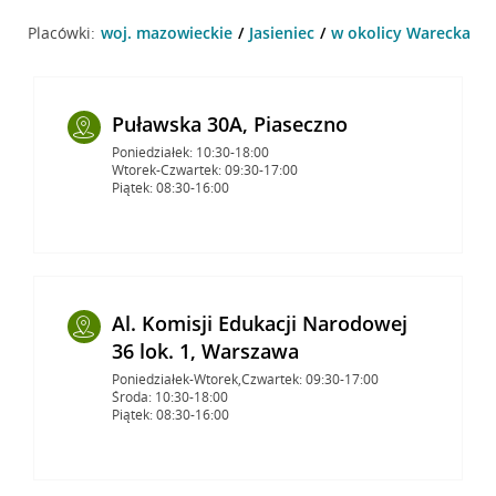
Placówki:
woj. mazowieckie
Jasieniec
w okolicy Warecka 44 ,
Puławska 30A, Piaseczno
Poniedziałek: 10:30-18:00
Wtorek-Czwartek: 09:30-17:00
Piątek: 08:30-16:00
Al. Komisji Edukacji Narodowej
36 lok. 1, Warszawa
Poniedziałek-Wtorek,Czwartek: 09:30-17:00
Środa: 10:30-18:00
Piątek: 08:30-16:00