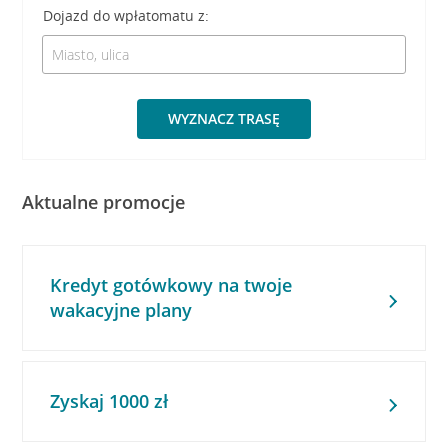
Dojazd do wpłatomatu z:
WYZNACZ TRASĘ
Aktualne promocje
Kredyt gotówkowy na twoje
wakacyjne plany
Zyskaj 1000 zł