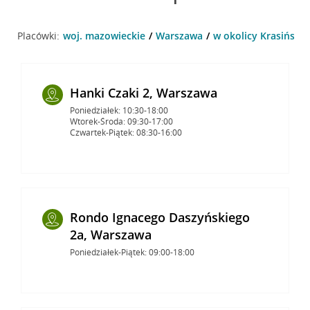
Placówki:
woj. mazowieckie
Warszawa
w okolicy Krasiński
Hanki Czaki 2, Warszawa
Poniedziałek: 10:30-18:00
Wtorek-Środa: 09:30-17:00
Czwartek-Piątek: 08:30-16:00
Rondo Ignacego Daszyńskiego
2a, Warszawa
Poniedziałek-Piątek: 09:00-18:00