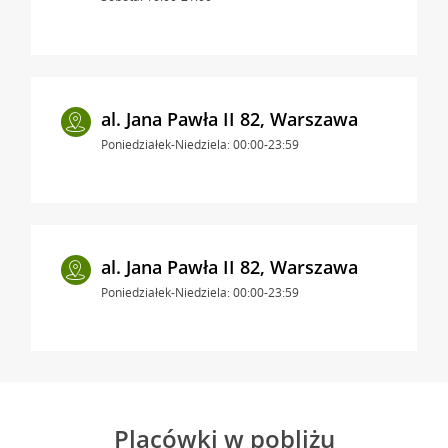
al. Jana Pawła II 82, Warszawa
Poniedziałek-Niedziela: 00:00-23:59
al. Jana Pawła II 82, Warszawa
Poniedziałek-Niedziela: 00:00-23:59
Placówki w pobliżu