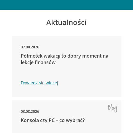
Aktualności
07.08.2026
Półmetek wakacji to dobry moment na
lekcje finansów
Dowiedz się więcej
03.08.2026
Konsola czy PC – co wybrać?