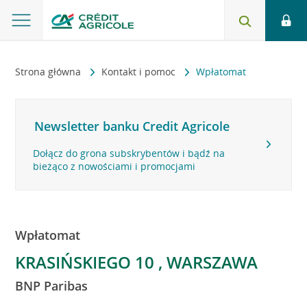
Strona główna
Kontakt i pomoc
Wpłatomat
Newsletter banku Credit Agricole
Dołącz do grona subskrybentów i bądź na
bieżąco z nowościami i promocjami
Wpłatomat
KRASIŃSKIEGO 10 , WARSZAWA
BNP Paribas