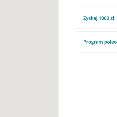
Zyskaj 1000 zł
Program polec