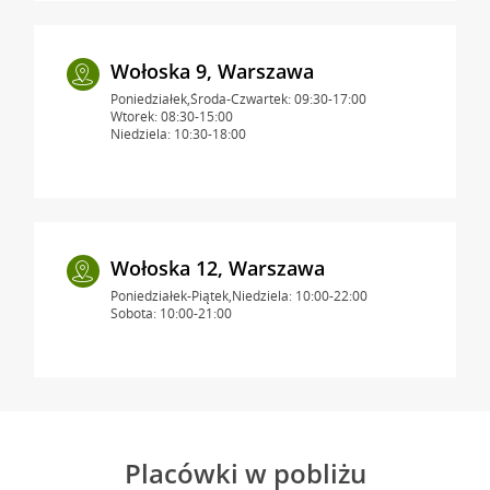
Wołoska 9, Warszawa
Poniedziałek,Środa-Czwartek: 09:30-17:00
Wtorek: 08:30-15:00
Niedziela: 10:30-18:00
Wołoska 12, Warszawa
Poniedziałek-Piątek,Niedziela: 10:00-22:00
Sobota: 10:00-21:00
Placówki w pobliżu