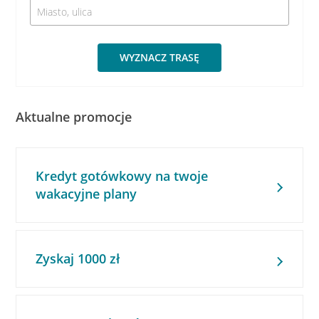
WYZNACZ TRASĘ
Aktualne promocje
Kredyt gotówkowy na twoje
wakacyjne plany
Zyskaj 1000 zł