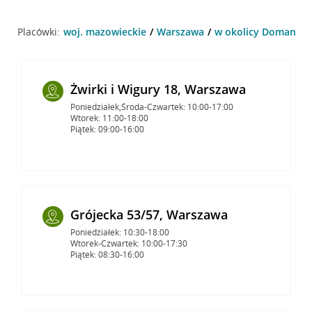
Placówki:
woj. mazowieckie
Warszawa
w okolicy Domaniew
Żwirki i Wigury 18, Warszawa
Poniedziałek,Środa-Czwartek: 10:00-17:00
Wtorek: 11:00-18:00
Piątek: 09:00-16:00
Grójecka 53/57, Warszawa
Poniedziałek: 10:30-18:00
Wtorek-Czwartek: 10:00-17:30
Piątek: 08:30-16:00