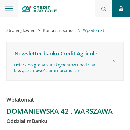
Strona główna
Kontakt i pomoc
Wpłatomat
Newsletter banku Credit Agricole
Dołącz do grona subskrybentów i bądź na
bieżąco z nowościami i promocjami
Wpłatomat
DOMANIEWSKA 42 , WARSZAWA
Oddział mBanku