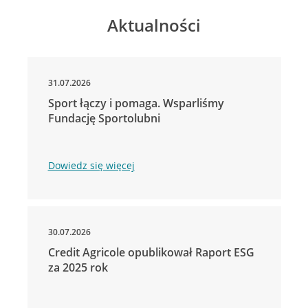
Aktualności
31.07.2026
Sport łączy i pomaga. Wsparliśmy
Fundację Sportolubni
Dowiedz się więcej
30.07.2026
Credit Agricole opublikował Raport ESG
za 2025 rok