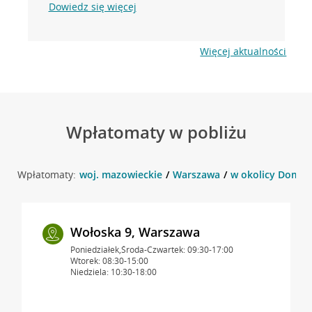
Dowiedz się więcej
Więcej aktualności
Wpłatomaty w pobliżu
Wpłatomaty:
woj. mazowieckie
Warszawa
w okolicy Doman
Wołoska 9, Warszawa
Poniedziałek,Środa-Czwartek: 09:30-17:00
Wtorek: 08:30-15:00
Niedziela: 10:30-18:00