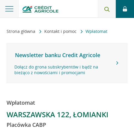
Strona główna
Kontakt i pomoc
Wpłatomat
Newsletter banku Credit Agricole
Dołącz do grona subskrybentów i bądź na
bieżąco z nowościami i promocjami
Wpłatomat
WARSZAWSKA 122, ŁOMIANKI
Placówka CABP