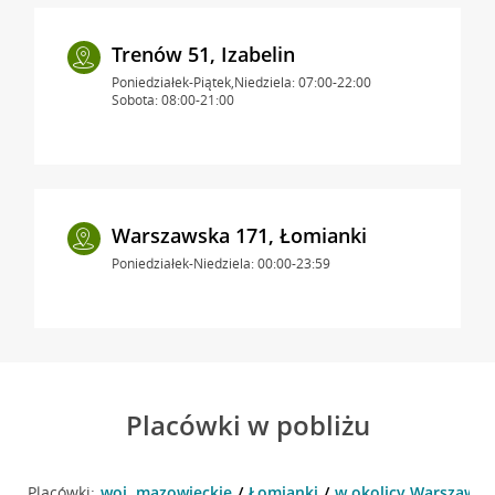
Trenów 51, Izabelin
Poniedziałek-Piątek,Niedziela: 07:00-22:00
Sobota: 08:00-21:00
Warszawska 171, Łomianki
Poniedziałek-Niedziela: 00:00-23:59
Placówki w pobliżu
Placówki:
woj. mazowieckie
Łomianki
w okolicy Warszawsk