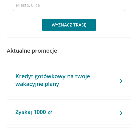
WYZNACZ TRASĘ
Aktualne promocje
Kredyt gotówkowy na twoje
wakacyjne plany
Zyskaj 1000 zł