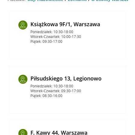
Książkowa 9F/1, Warszawa
Poniedziałek: 10:30-18:00
Wtorek-Czwartek: 10:00-17:30
Piątek: 09:30-17:00
Piłsudskiego 13, Legionowo
Poniedziałek: 10:30-18:00
Wtorek-Czwartek: 09:30-17:00
Piątek: 08:30-16:00
F. Kawy 44, Warszawa