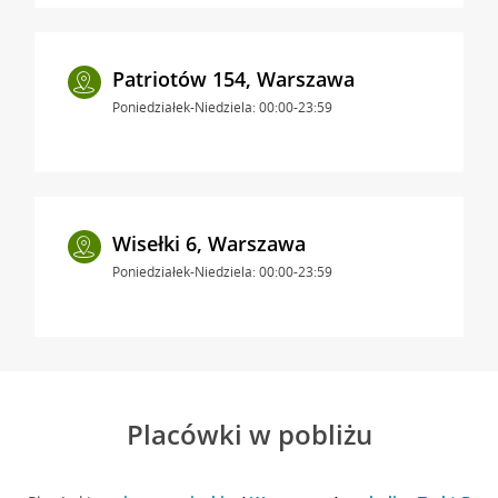
Patriotów 154, Warszawa
Poniedziałek-Niedziela: 00:00-23:59
Wisełki 6, Warszawa
Poniedziałek-Niedziela: 00:00-23:59
Placówki w pobliżu