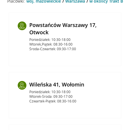
Placówki:
woj. mazowieckie
Warszawa
w okolicy Trakt Brze
Powstańców Warszawy 17,
Otwock
Poniedziałek: 10:30-18:00
Wtorek,Piątek: 08:30-16:00
Środa-Czwartek: 09:30-17:00
Wileńska 41, Wołomin
Poniedziałek: 10:30-18:00
Wtorek-Środa: 09:30-17:00
Czwartek-Piątek: 08:30-16:00