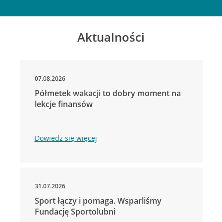
Aktualności
07.08.2026
Półmetek wakacji to dobry moment na
lekcje finansów
Dowiedz się więcej
31.07.2026
Sport łączy i pomaga. Wsparliśmy
Fundację Sportolubni