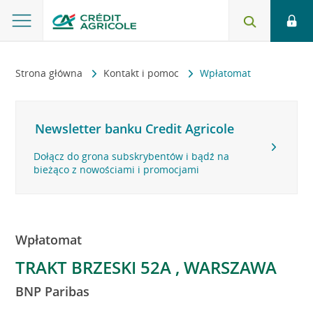
Strona główna
Kontakt i pomoc
Wpłatomat
Newsletter banku Credit Agricole
Dołącz do grona subskrybentów i bądź na
bieżąco z nowościami i promocjami
Wpłatomat
TRAKT BRZESKI 52A , WARSZAWA
BNP Paribas