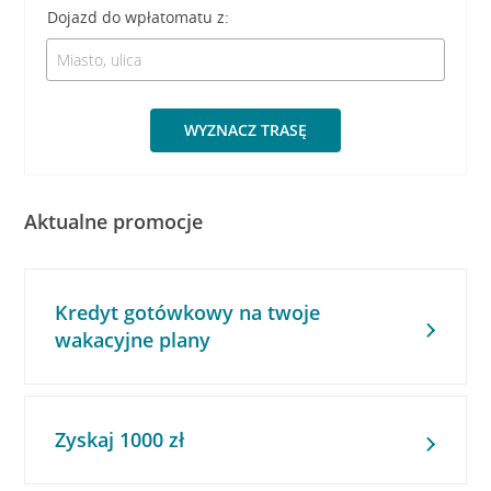
Dojazd do wpłatomatu z:
WYZNACZ TRASĘ
Aktualne promocje
Kredyt gotówkowy na twoje
wakacyjne plany
Zyskaj 1000 zł