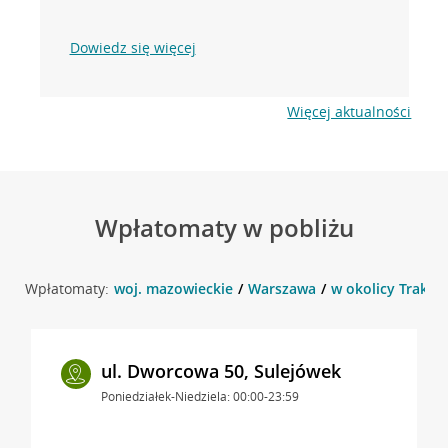
Dowiedz się więcej
Więcej aktualności
Wpłatomaty w pobliżu
Wpłatomaty:
woj. mazowieckie
Warszawa
w okolicy Trakt 
ul. Dworcowa 50, Sulejówek
Poniedziałek-Niedziela: 00:00-23:59