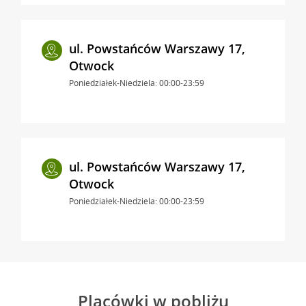
ul. Powstańców Warszawy 17,
Otwock
Poniedziałek-Niedziela: 00:00-23:59
ul. Powstańców Warszawy 17,
Otwock
Poniedziałek-Niedziela: 00:00-23:59
Placówki w pobliżu