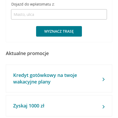
Dojazd do wpłatomatu z:
WYZNACZ TRASĘ
Aktualne promocje
Kredyt gotówkowy na twoje
wakacyjne plany
Zyskaj 1000 zł