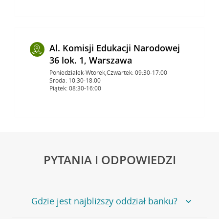
Al. Komisji Edukacji Narodowej
36 lok. 1, Warszawa
Poniedziałek-Wtorek,Czwartek: 09:30-17:00
Środa: 10:30-18:00
Piątek: 08:30-16:00
PYTANIA I ODPOWIEDZI
Gdzie jest najbliższy oddział banku?