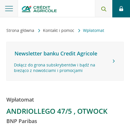
Strona główna
Kontakt i pomoc
Wpłatomat
Newsletter banku Credit Agricole
Dołącz do grona subskrybentów i bądź na
bieżąco z nowościami i promocjami
Wpłatomat
ANDRIOLLEGO 47/5 , OTWOCK
BNP Paribas