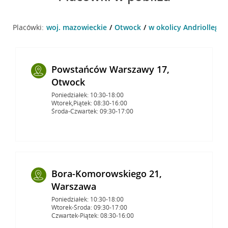
Placówki:
woj. mazowieckie
Otwock
w okolicy Andriollego 
Powstańców Warszawy 17,
Otwock
Poniedziałek: 10:30-18:00
Wtorek,Piątek: 08:30-16:00
Środa-Czwartek: 09:30-17:00
Bora-Komorowskiego 21,
Warszawa
Poniedziałek: 10:30-18:00
Wtorek-Środa: 09:30-17:00
Czwartek-Piątek: 08:30-16:00