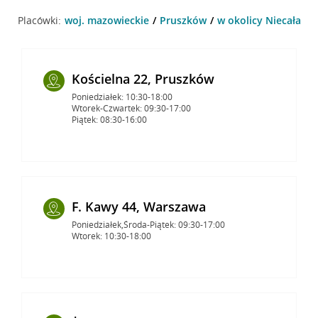
Placówki:
woj. mazowieckie
Pruszków
w okolicy Niecała 10
Kościelna 22, Pruszków
Poniedziałek: 10:30-18:00
Wtorek-Czwartek: 09:30-17:00
Piątek: 08:30-16:00
F. Kawy 44, Warszawa
Poniedziałek,Środa-Piątek: 09:30-17:00
Wtorek: 10:30-18:00