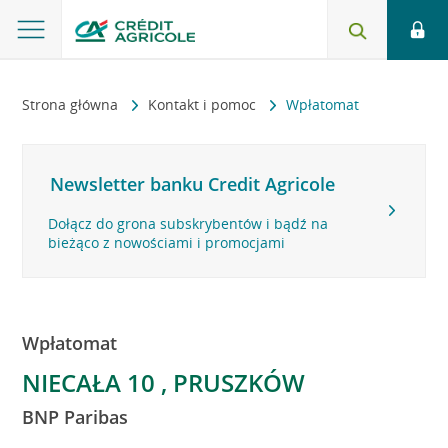
Strona główna
Kontakt i pomoc
Wpłatomat
Newsletter banku Credit Agricole
Dołącz do grona subskrybentów i bądź na
bieżąco z nowościami i promocjami
Wpłatomat
NIECAŁA 10 , PRUSZKÓW
BNP Paribas