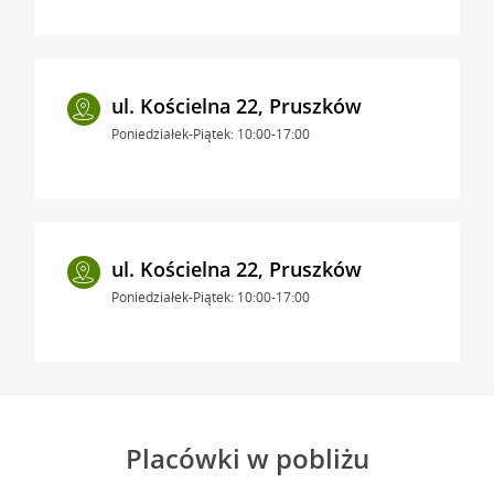
ul. Kościelna 22, Pruszków
Poniedziałek-Piątek: 10:00-17:00
ul. Kościelna 22, Pruszków
Poniedziałek-Piątek: 10:00-17:00
Placówki w pobliżu