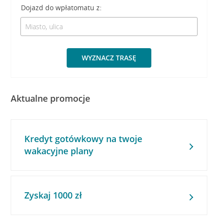
Dojazd do wpłatomatu z:
WYZNACZ TRASĘ
Aktualne promocje
Kredyt gotówkowy na twoje
wakacyjne plany
Zyskaj 1000 zł