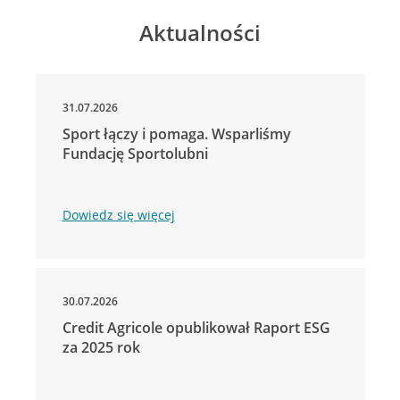
Aktualności
31.07.2026
Sport łączy i pomaga. Wsparliśmy
Fundację Sportolubni
Dowiedz się więcej
30.07.2026
Credit Agricole opublikował Raport ESG
za 2025 rok