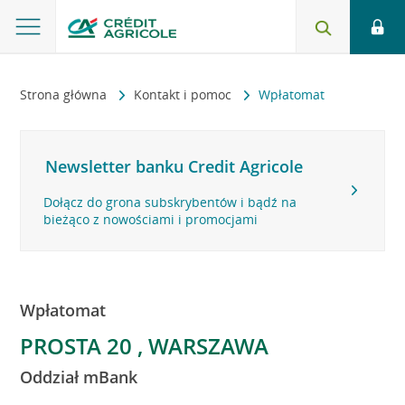
Strona główna
Kontakt i pomoc
Wpłatomat
Newsletter banku Credit Agricole
Dołącz do grona subskrybentów i bądź na
bieżąco z nowościami i promocjami
Wpłatomat
PROSTA 20 , WARSZAWA
Oddział mBank