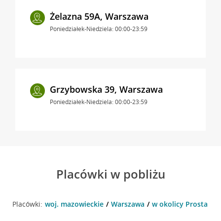
Żelazna 59A, Warszawa
Poniedziałek-Niedziela: 00:00-23:59
Grzybowska 39, Warszawa
Poniedziałek-Niedziela: 00:00-23:59
Placówki w pobliżu
Placówki:
woj. mazowieckie
Warszawa
w okolicy Prosta 20