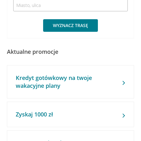
WYZNACZ TRASĘ
Aktualne promocje
Kredyt gotówkowy na twoje
wakacyjne plany
Zyskaj 1000 zł