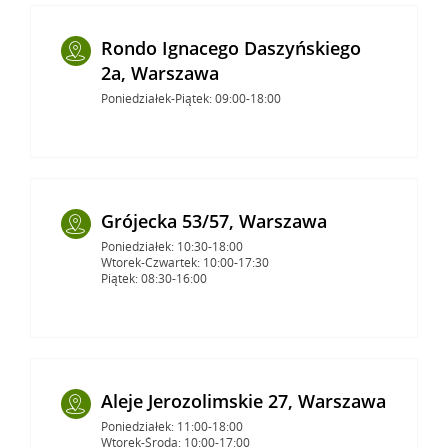
Rondo Ignacego Daszyńskiego
2a, Warszawa
Poniedziałek-Piątek: 09:00-18:00
Grójecka 53/57, Warszawa
Poniedziałek: 10:30-18:00
Wtorek-Czwartek: 10:00-17:30
Piątek: 08:30-16:00
Aleje Jerozolimskie 27, Warszawa
Poniedziałek: 11:00-18:00
Wtorek-Środa: 10:00-17:00