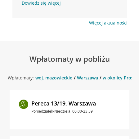
Dowiedz się więcej
Więcej aktualności
Wpłatomaty w pobliżu
Wpłatomaty:
woj. mazowieckie
Warszawa
w okolicy Prosta
Pereca 13/19, Warszawa
Poniedziałek-Niedziela: 00:00-23:59