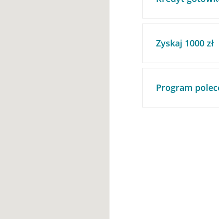
Zyskaj 1000 zł
Program polec