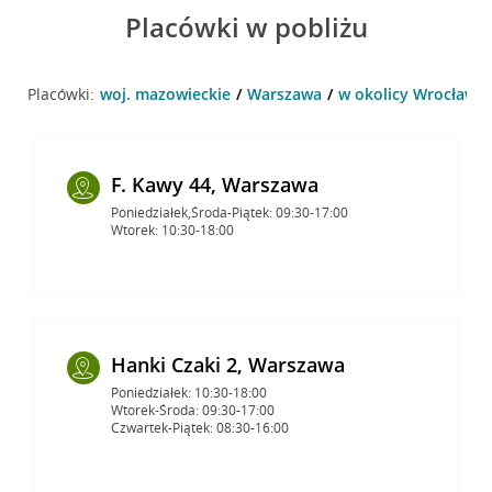
Placówki w pobliżu
Placówki:
woj. mazowieckie
Warszawa
w okolicy Wrocławsk
F. Kawy 44, Warszawa
Poniedziałek,Środa-Piątek: 09:30-17:00
Wtorek: 10:30-18:00
Hanki Czaki 2, Warszawa
Poniedziałek: 10:30-18:00
Wtorek-Środa: 09:30-17:00
Czwartek-Piątek: 08:30-16:00