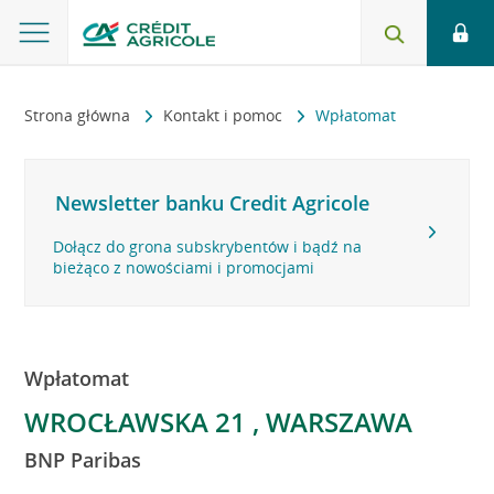
Strona główna
Kontakt i pomoc
Wpłatomat
Newsletter banku Credit Agricole
Dołącz do grona subskrybentów i bądź na
bieżąco z nowościami i promocjami
Wpłatomat
WROCŁAWSKA 21 , WARSZAWA
BNP Paribas