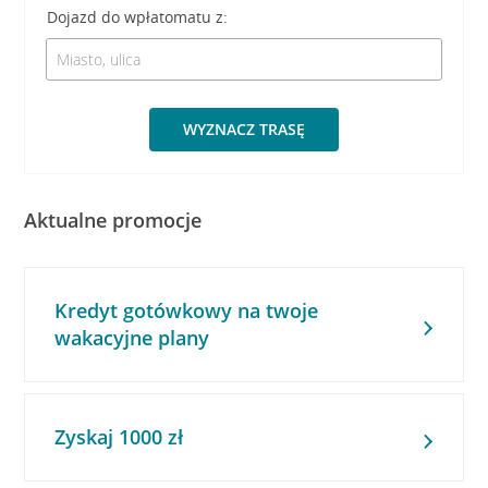
Dojazd do wpłatomatu z:
WYZNACZ TRASĘ
Aktualne promocje
Kredyt gotówkowy na twoje
wakacyjne plany
Zyskaj 1000 zł