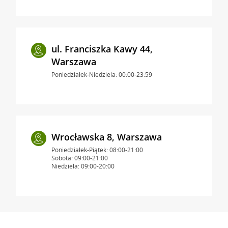
ul. Franciszka Kawy 44,
Warszawa
Poniedziałek-Niedziela: 00:00-23:59
Wrocławska 8, Warszawa
Poniedziałek-Piątek: 08:00-21:00
Sobota: 09:00-21:00
Niedziela: 09:00-20:00