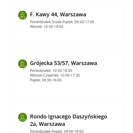
F. Kawy 44, Warszawa
Poniedziałek,Środa-Piątek: 09:30-17:00
Wtorek: 10:30-18:00
Grójecka 53/57, Warszawa
Poniedziałek: 10:30-18:00
Wtorek-Czwartek: 10:00-17:30
Piątek: 08:30-16:00
Rondo Ignacego Daszyńskiego
2a, Warszawa
Poniedziałek-Piątek: 09:00-18:00