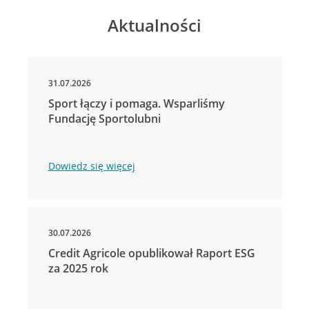
Aktualności
31.07.2026
Sport łączy i pomaga. Wsparliśmy
Fundację Sportolubni
Dowiedz się więcej
30.07.2026
Credit Agricole opublikował Raport ESG
za 2025 rok