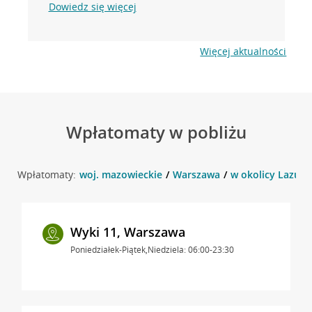
Dowiedz się więcej
Więcej aktualności
Wpłatomaty w pobliżu
Wpłatomaty:
woj. mazowieckie
Warszawa
w okolicy Lazuro
Wyki 11, Warszawa
Poniedziałek-Piątek,Niedziela: 06:00-23:30