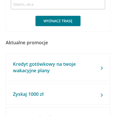
WYZNACZ TRASĘ
Aktualne promocje
Kredyt gotówkowy na twoje
wakacyjne plany
Zyskaj 1000 zł