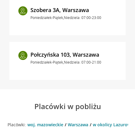
Szobera 3A, Warszawa
Poniedziałek-Piątek,Niedziela: 07:00-23:00
Połczyńska 103, Warszawa
Poniedziałek-Piątek,Niedziela: 07:00-21:00
Placówki w pobliżu
Placówki:
woj. mazowieckie
Warszawa
w okolicy Lazurowa 