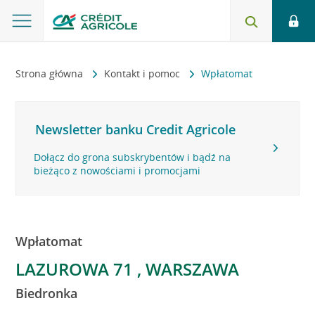
Strona główna
Kontakt i pomoc
Wpłatomat
Newsletter banku Credit Agricole
Dołącz do grona subskrybentów i bądź na
bieżąco z nowościami i promocjami
Wpłatomat
LAZUROWA 71 , WARSZAWA
Biedronka