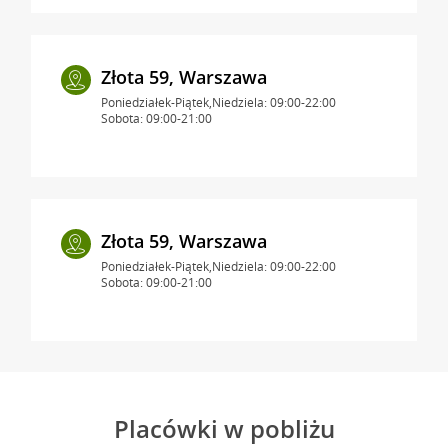
Złota 59, Warszawa
Poniedziałek-Piątek,Niedziela: 09:00-22:00
Sobota: 09:00-21:00
Złota 59, Warszawa
Poniedziałek-Piątek,Niedziela: 09:00-22:00
Sobota: 09:00-21:00
Placówki w pobliżu