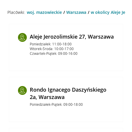
Placówki:
woj. mazowieckie
Warszawa
w okolicy Aleje Jero
Aleje Jerozolimskie 27, Warszawa
Poniedziałek: 11:00-18:00
Wtorek-Środa: 10:00-17:00
Czwartek-Piątek: 09:00-16:00
Rondo Ignacego Daszyńskiego
2a, Warszawa
Poniedziałek-Piątek: 09:00-18:00