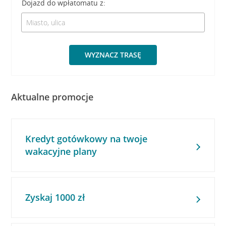
Dojazd do wpłatomatu z:
WYZNACZ TRASĘ
Aktualne promocje
Kredyt gotówkowy na twoje
wakacyjne plany
Zyskaj 1000 zł