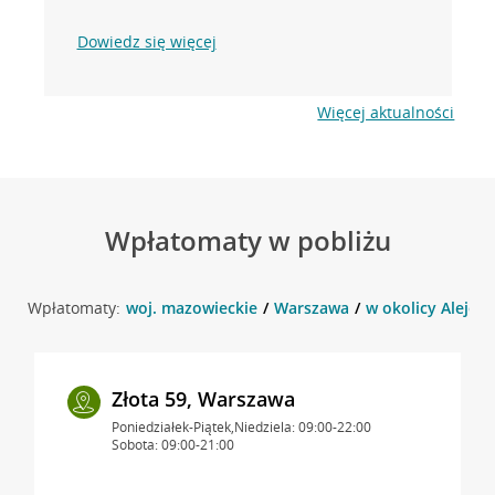
Dowiedz się więcej
Więcej aktualności
Wpłatomaty w pobliżu
Wpłatomaty:
woj. mazowieckie
Warszawa
w okolicy Aleje J
Złota 59, Warszawa
Poniedziałek-Piątek,Niedziela: 09:00-22:00
Sobota: 09:00-21:00