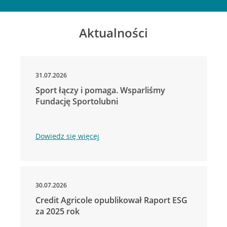
Aktualności
31.07.2026
Sport łączy i pomaga. Wsparliśmy
Fundację Sportolubni
Dowiedz się więcej
30.07.2026
Credit Agricole opublikował Raport ESG
za 2025 rok