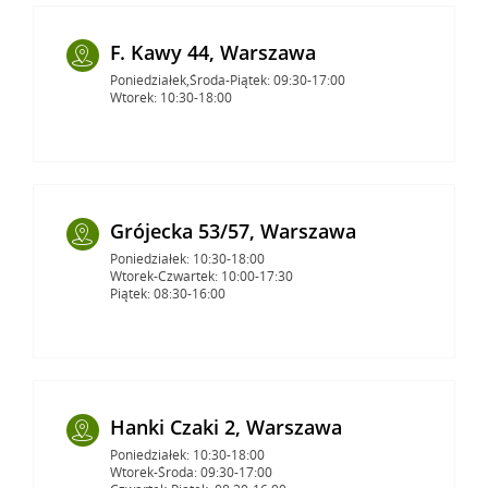
F. Kawy 44, Warszawa
Poniedziałek,Środa-Piątek: 09:30-17:00
Wtorek: 10:30-18:00
Grójecka 53/57, Warszawa
Poniedziałek: 10:30-18:00
Wtorek-Czwartek: 10:00-17:30
Piątek: 08:30-16:00
Hanki Czaki 2, Warszawa
Poniedziałek: 10:30-18:00
Wtorek-Środa: 09:30-17:00