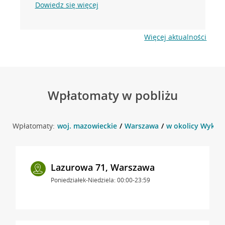
Dowiedz się więcej
Więcej aktualności
Wpłatomaty w pobliżu
Wpłatomaty:
woj. mazowieckie
Warszawa
w okolicy Wyki 1
Lazurowa 71, Warszawa
Poniedziałek-Niedziela: 00:00-23:59