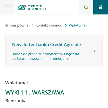
Strona główna
Kontakt i pomoc
Wpłatomat
Newsletter banku Credit Agricole
Dołącz do grona subskrybentów i bądź na
bieżąco z nowościami i promocjami
Wpłatomat
WYKI 11 , WARSZAWA
Biedronka