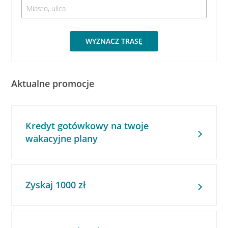
WYZNACZ TRASĘ
Aktualne promocje
Kredyt gotówkowy na twoje
wakacyjne plany
Zyskaj 1000 zł