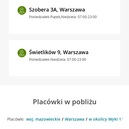
Szobera 3A, Warszawa
Poniedziałek-Piątek,Niedziela: 07:00-23:00
Świetlików 9, Warszawa
Poniedziałek-Niedziela: 07:00-23:00
Placówki w pobliżu
Placówki:
woj. mazowieckie
Warszawa
w okolicy Wyki 11 ,