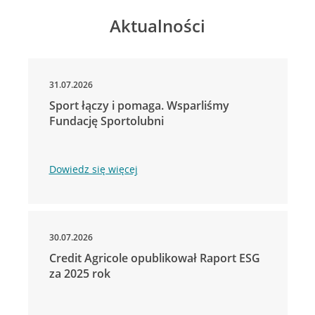
Aktualności
31.07.2026
Sport łączy i pomaga. Wsparliśmy
Fundację Sportolubni
Dowiedz się więcej
30.07.2026
Credit Agricole opublikował Raport ESG
za 2025 rok