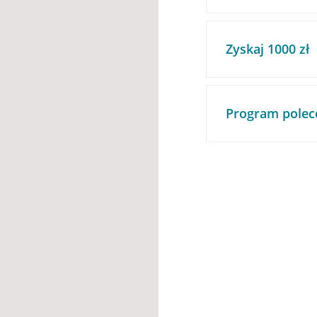
Zyskaj 1000 zł
Program polec