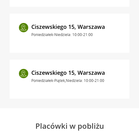
Ciszewskiego 15, Warszawa
Poniedziałek-Niedziela: 10:00-21:00
Ciszewskiego 15, Warszawa
Poniedziałek-Piątek,Niedziela: 10:00-21:00
Placówki w pobliżu