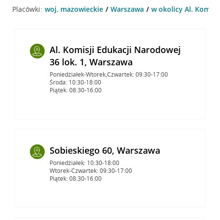
Placówki:
woj. mazowieckie
Warszawa
w okolicy Al. Komis
Al. Komisji Edukacji Narodowej
36 lok. 1, Warszawa
Poniedziałek-Wtorek,Czwartek: 09:30-17:00
Środa: 10:30-18:00
Piątek: 08:30-16:00
Sobieskiego 60, Warszawa
Poniedziałek: 10:30-18:00
Wtorek-Czwartek: 09:30-17:00
Piątek: 08:30-16:00