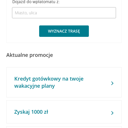
Dojazd do wpłatomatu z:
WYZNACZ TRASĘ
Aktualne promocje
Kredyt gotówkowy na twoje
wakacyjne plany
Zyskaj 1000 zł